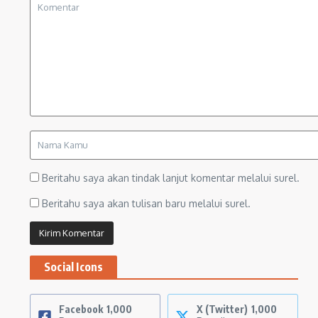
Beritahu saya akan tindak lanjut komentar melalui surel.
Beritahu saya akan tulisan baru melalui surel.
Social Icons
Facebook
1,000
X (Twitter)
1,000