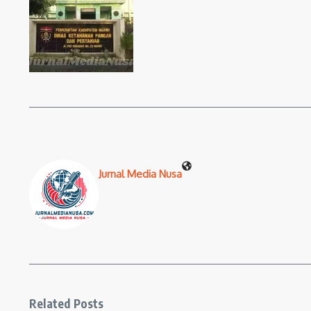
Jurnal Media Nusa
Related Posts