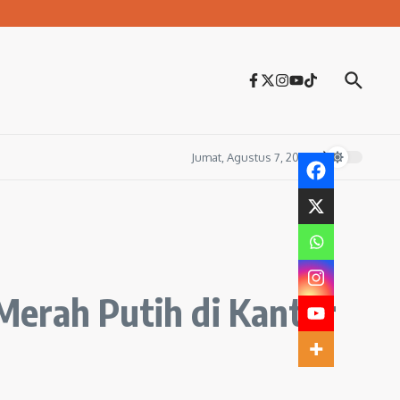
Jumat, Agustus 7, 2026
Merah Putih di Kantor