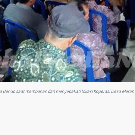
endo saat membahas dan menyepakati lokasi Koperasi Desa Merah Put