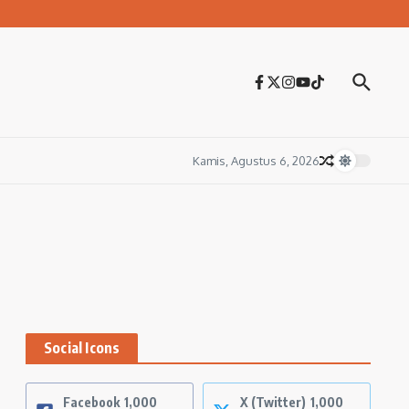
Kamis, Agustus 6, 2026
Social Icons
Facebook
1,000
X (Twitter)
1,000