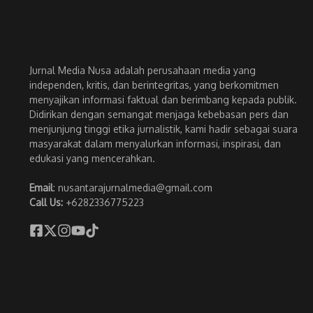
Jurnal Media Nusa adalah perusahaan media yang
independen, kritis, dan berintegritas, yang berkomitmen
menyajikan informasi faktual dan berimbang kepada publik.
Didirikan dengan semangat menjaga kebebasan pers dan
menjunjung tinggi etika jurnalistik, kami hadir sebagai suara
masyarakat dalam menyalurkan informasi, inspirasi, dan
edukasi yang mencerahkan.
Email
: nusantarajurnalmedia@gmail.com
Call Us:
+6282336775223