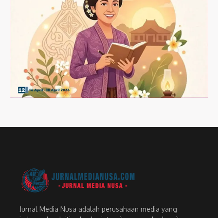
Jurnal Media Nusa adalah perusahaan media yang