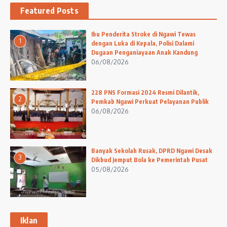
Featured Posts
Ibu Penderita Stroke di Ngawi Tewas
1
dengan Luka di Kepala, Polisi Dalami
Dugaan Penganiayaan Anak Kandung
06/08/2026
228 PNS Formasi 2024 Resmi Dilantik,
2
Pemkab Ngawi Perkuat Pelayanan Publik
06/08/2026
Banyak Sekolah Rusak, DPRD Ngawi Desak
3
Dikbud Jemput Bola ke Pemerintah Pusat
05/08/2026
Iklan