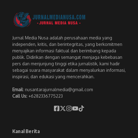
Jurnal Media Nusa adalah perusahaan media yang
independen, kritis, dan berintegritas, yang berkomitmen
menyajikan informasi faktual dan berimbang kepada
publik. Didirikan dengan semangat menjaga kebebasan
pers dan menjunjung tinggi etika jurnalistik, kami hadir
sebagai suara masyarakat dalam menyalurkan informasi,
inspirasi, dan edukasi yang mencerahkan.
Email
: nusantarajurnalmedia@gmail.com
Call Us:
+6282336775223
Kanal Berita