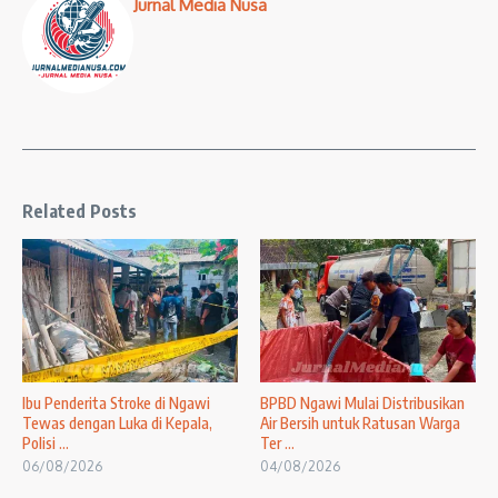
Jurnal Media Nusa
Related Posts
Ibu Penderita Stroke di Ngawi
BPBD Ngawi Mulai Distribusikan
Tewas dengan Luka di Kepala,
Air Bersih untuk Ratusan Warga
Polisi ...
Ter ...
06/08/2026
04/08/2026