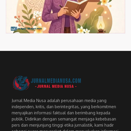
Jurnal Media Nusa adalah perusahaan media yang
independen, kritis, dan berintegritas, yang berkomitmen
menyajikan informasi faktual dan berimbang kepada
publik. Didirikan dengan semangat menjaga kebebasan
pers dan menjunjung tinggi etika jurnalistik, kami hadir