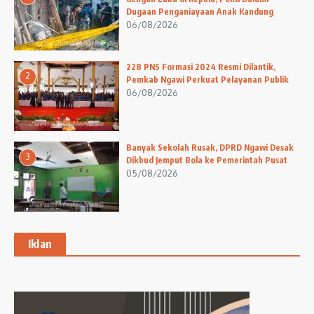
Dugaan Penganiayaan Anak Kandung
06/08/2026
228 PNS Formasi 2024 Resmi Dilantik,
2
Pemkab Ngawi Perkuat Pelayanan Publik
06/08/2026
Banyak Sekolah Rusak, DPRD Ngawi Desak
3
Dikbud Jemput Bola ke Pemerintah Pusat
05/08/2026
Iklan