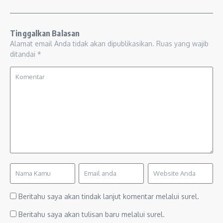
Tinggalkan Balasan
Alamat email Anda tidak akan dipublikasikan.
Ruas yang wajib
ditandai
*
Beritahu saya akan tindak lanjut komentar melalui surel.
Beritahu saya akan tulisan baru melalui surel.