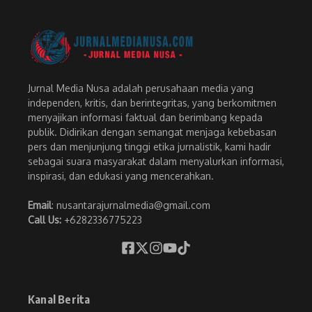
Jurnal Media Nusa adalah perusahaan media yang
independen, kritis, dan berintegritas, yang berkomitmen
menyajikan informasi faktual dan berimbang kepada
publik. Didirikan dengan semangat menjaga kebebasan
pers dan menjunjung tinggi etika jurnalistik, kami hadir
sebagai suara masyarakat dalam menyalurkan informasi,
inspirasi, dan edukasi yang mencerahkan.
Email
: nusantarajurnalmedia@gmail.com
Call Us:
+6282336775223
Kanal Berita