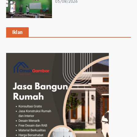
05/08/2026
Iklan