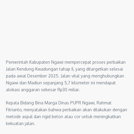
Pemerintah Kabupaten Ngawi mempercepat proses perbaikan
Jalan Kendung-Kwadungan tahap II, yang ditargetkan selesai
pada awal Desember 2025. Jalan vital yang menghubungkan
Ngawi dan Madiun sepanjang 5,7 kilometer ini mendapat
alokasi anggaran sebesar Rp30 miliar.
Kepala Bidang Bina Marga Dinas PUPR Ngawi, Rahmat
Fitrianto, menyatakan bahwa perbaikan akan dilakukan dengan
metode aspal dan rigid beton atau cor untuk meningkatkan
kekuatan jalan.