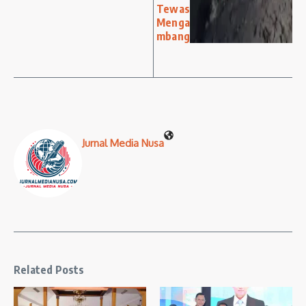
Tewas
Menga
mbang
Jurnal Media Nusa
Related Posts