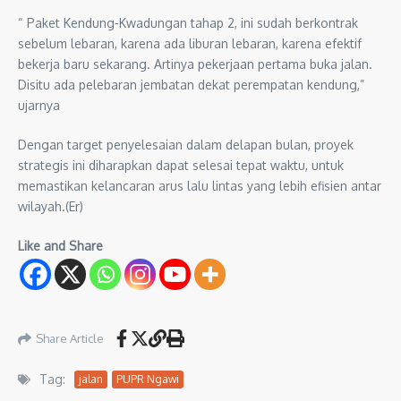
“ Paket Kendung-Kwadungan tahap 2, ini sudah berkontrak
sebelum lebaran, karena ada liburan lebaran, karena efektif
bekerja baru sekarang. Artinya pekerjaan pertama buka jalan.
Disitu ada pelebaran jembatan dekat perempatan kendung,”
ujarnya
Dengan target penyelesaian dalam delapan bulan, proyek
strategis ini diharapkan dapat selesai tepat waktu, untuk
memastikan kelancaran arus lalu lintas yang lebih efisien antar
wilayah.(Er)
Like and Share
Share Article
Tag:
jalan
PUPR Ngawi