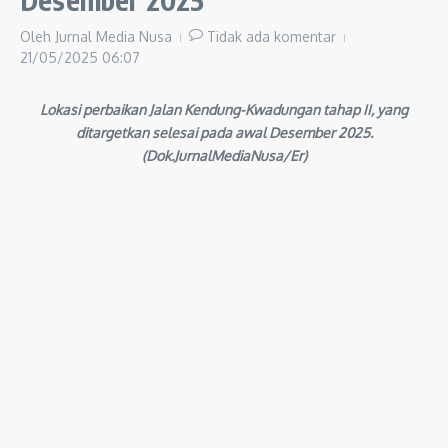
Oleh
Jurnal Media Nusa
Tidak ada komentar
21/05/2025
06:07
Lokasi perbaikan Jalan Kendung-Kwadungan tahap II, yang
ditargetkan selesai pada awal Desember 2025.
(Dok.JurnalMediaNusa/Er)