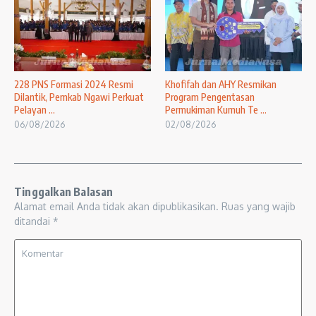
228 PNS Formasi 2024 Resmi
Khofifah dan AHY Resmikan
Dilantik, Pemkab Ngawi Perkuat
Program Pengentasan
Pelayan ...
Permukiman Kumuh Te ...
06/08/2026
02/08/2026
Tinggalkan Balasan
Alamat email Anda tidak akan dipublikasikan.
Ruas yang wajib
ditandai
*