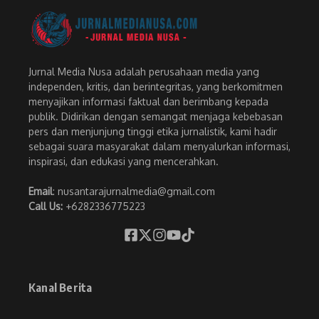
Jurnal Media Nusa adalah perusahaan media yang
independen, kritis, dan berintegritas, yang berkomitmen
menyajikan informasi faktual dan berimbang kepada
publik. Didirikan dengan semangat menjaga kebebasan
pers dan menjunjung tinggi etika jurnalistik, kami hadir
sebagai suara masyarakat dalam menyalurkan informasi,
inspirasi, dan edukasi yang mencerahkan.
Email
: nusantarajurnalmedia@gmail.com
Call Us:
+6282336775223
Kanal Berita