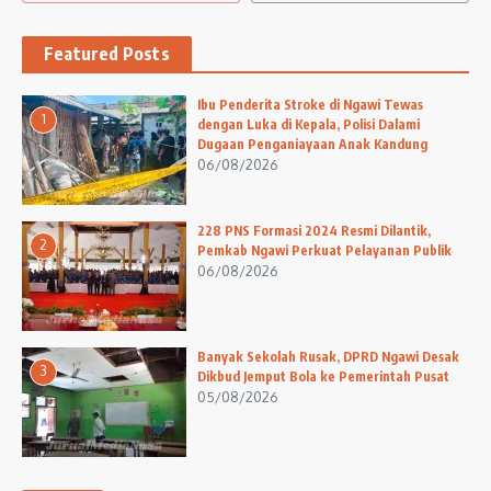
Featured Posts
Ibu Penderita Stroke di Ngawi Tewas
1
dengan Luka di Kepala, Polisi Dalami
Dugaan Penganiayaan Anak Kandung
06/08/2026
228 PNS Formasi 2024 Resmi Dilantik,
2
Pemkab Ngawi Perkuat Pelayanan Publik
06/08/2026
Banyak Sekolah Rusak, DPRD Ngawi Desak
3
Dikbud Jemput Bola ke Pemerintah Pusat
05/08/2026