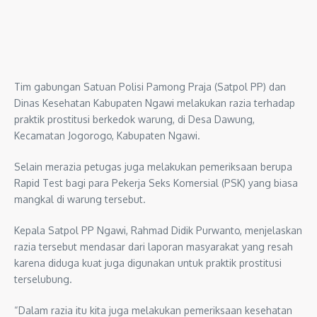
Tim gabungan Satuan Polisi Pamong Praja (Satpol PP) dan
Dinas Kesehatan Kabupaten Ngawi melakukan razia terhadap
praktik prostitusi berkedok warung, di Desa Dawung,
Kecamatan Jogorogo, Kabupaten Ngawi.
Selain merazia petugas juga melakukan pemeriksaan berupa
Rapid Test bagi para Pekerja Seks Komersial (PSK) yang biasa
mangkal di warung tersebut.
Kepala Satpol PP Ngawi, Rahmad Didik Purwanto, menjelaskan
razia tersebut mendasar dari laporan masyarakat yang resah
karena diduga kuat juga digunakan untuk praktik prostitusi
terselubung.
“Dalam razia itu kita juga melakukan pemeriksaan kesehatan