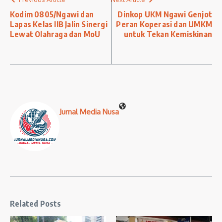
Kodim 0805/Ngawi dan
Dinkop UKM Ngawi Genjot
Lapas Kelas IIB Jalin Sinergi
Peran Koperasi dan UMKM
Lewat Olahraga dan MoU
untuk Tekan Kemiskinan
Jurnal Media Nusa
Related Posts