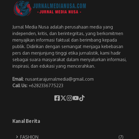
Jurnal Media Nusa adalah perusahaan media yang
independen, kritis, dan berintegritas, yang berkomitmen
menyajikan informasi faktual dan berimbang kepada
publik. Didirikan dengan semangat menjaga kebebasan
pers dan menjunjung tinggi etika jurnalistik, kami hadir
sebagai suara masyarakat dalam menyalurkan informasi,
inspirasi, dan edukasi yang mencerahkan.
Email
: nusantarajurnalmedia@gmail.com
Call Us:
+6282336775223
Kanal Berita
FASHION
(7)