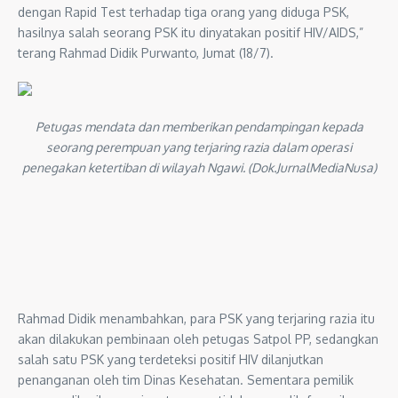
dengan Rapid Test terhadap tiga orang yang diduga PSK,
hasilnya salah seorang PSK itu dinyatakan positif HIV/AIDS,”
terang Rahmad Didik Purwanto, Jumat (18/7).
Petugas mendata dan memberikan pendampingan kepada
seorang perempuan yang terjaring razia dalam operasi
penegakan ketertiban di wilayah Ngawi. (Dok.JurnalMediaNusa)
Rahmad Didik menambahkan, para PSK yang terjaring razia itu
akan dilakukan pembinaan oleh petugas Satpol PP, sedangkan
salah satu PSK yang terdeteksi positif HIV dilanjutkan
penanganan oleh tim Dinas Kesehatan. Sementara pemilik