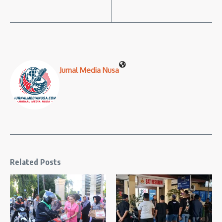
Jurnal Media Nusa
Related Posts