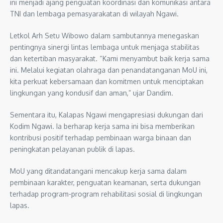
ini menjadi ajang penguatan koordinasi dan komunikasi antara
TNI dan lembaga pemasyarakatan di wilayah Ngawi.
Letkol Arh Setu Wibowo dalam sambutannya menegaskan
pentingnya sinergi lintas lembaga untuk menjaga stabilitas
dan ketertiban masyarakat. “Kami menyambut baik kerja sama
ini. Melalui kegiatan olahraga dan penandatanganan MoU ini,
kita perkuat kebersamaan dan komitmen untuk menciptakan
lingkungan yang kondusif dan aman,” ujar Dandim.
Sementara itu, Kalapas Ngawi mengapresiasi dukungan dari
Kodim Ngawi. Ia berharap kerja sama ini bisa memberikan
kontribusi positif terhadap pembinaan warga binaan dan
peningkatan pelayanan publik di lapas.
MoU yang ditandatangani mencakup kerja sama dalam
pembinaan karakter, penguatan keamanan, serta dukungan
terhadap program-program rehabilitasi sosial di lingkungan
lapas.