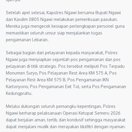
Setelah apel selesai, Kapolres Ngawi bersama Bupati Ngawi
dan Kasdim 0805 Ngawi melakukan pemeriksaan pasukan.
Mereka juga mengecek kesiapan perlengkapan personel guna
memastikan seluruh unsur siap menjalankan tugas
pengamanan Lebaran.
Sebagai bagian dari pelayanan kepada masyarakat, Polres
Ngawi juga menyiapkan sejumlah pos pengamanan dan pos
pelayanan di titik strategis. Pos tersebut meliputi Pos Terpadu
Monumen Suryo, Pos Pelayanan Rest Area KM 575 A, Pos
Pelayanan Rest Area KM 575 B, Pos Pengamanan IKN
Kartonyono, Pos Pengamanan Exit Tol, serta Pos Pengamanan
Kedungprahu.
Melalui dukungan seluruh pemangku kepentingan, Polres
Ngawi berharap pelaksanaan Operasi Ketupat Semeru 2026
dapat berjalan aman, tertib, dan kondusif sehingga masyarakat
dapat menjalani mudik dan merayakan Idulfitri dengan nyaman.