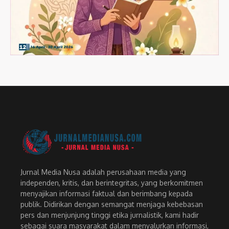
Jurnal Media Nusa adalah perusahaan media yang
independen, kritis, dan berintegritas, yang berkomitmen
menyajikan informasi faktual dan berimbang kepada
publik. Didirikan dengan semangat menjaga kebebasan
pers dan menjunjung tinggi etika jurnalistik, kami hadir
sebagai suara masyarakat dalam menyalurkan informasi,