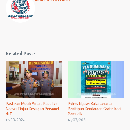
Related Posts
Pastikan Mudik Aman, Kapolres
Polres Ngawi Buka Layanan
Ngawi Tinjau Kesiapan Personel
Penitipan Kendaraan Gratis bagi
di T ...
Pemudik ...
17/03/2026
16/03/2026