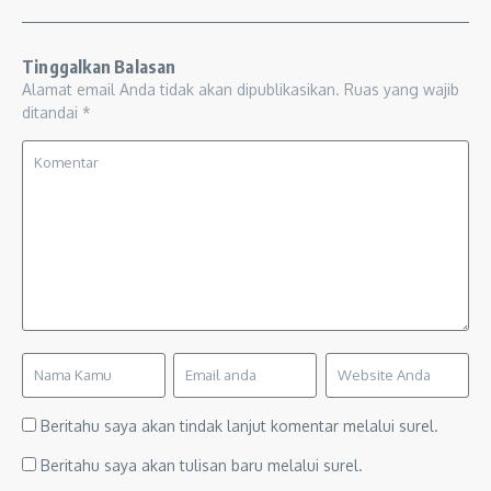
Tinggalkan Balasan
Alamat email Anda tidak akan dipublikasikan.
Ruas yang wajib
ditandai
*
Beritahu saya akan tindak lanjut komentar melalui surel.
Beritahu saya akan tulisan baru melalui surel.