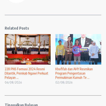
Related Posts
228 PNS Formasi 2024 Resmi
Khofifah dan AHY Resmikan
Dilantik, Pemkab Ngawi Perkuat
Program Pengentasan
Pelayan ...
Permukiman Kumuh Te ...
06/08/2026
02/08/2026
Tinggalkan Balasan