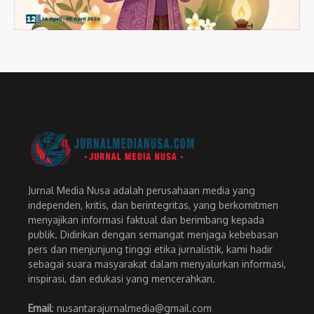
Jurnal Media Nusa adalah perusahaan media yang
independen, kritis, dan berintegritas, yang berkomitmen
menyajikan informasi faktual dan berimbang kepada
publik. Didirikan dengan semangat menjaga kebebasan
pers dan menjunjung tinggi etika jurnalistik, kami hadir
sebagai suara masyarakat dalam menyalurkan informasi,
inspirasi, dan edukasi yang mencerahkan.
Email
: nusantarajurnalmedia@gmail.com