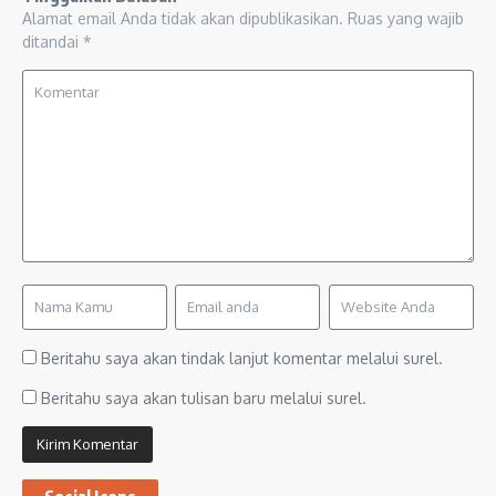
Alamat email Anda tidak akan dipublikasikan.
Ruas yang wajib
ditandai
*
Beritahu saya akan tindak lanjut komentar melalui surel.
Beritahu saya akan tulisan baru melalui surel.