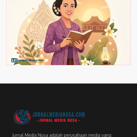
Jurnal Media Nusa adalah perusahaan media yang