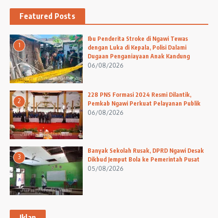
Featured Posts
Ibu Penderita Stroke di Ngawi Tewas
1
dengan Luka di Kepala, Polisi Dalami
Dugaan Penganiayaan Anak Kandung
06/08/2026
228 PNS Formasi 2024 Resmi Dilantik,
2
Pemkab Ngawi Perkuat Pelayanan Publik
06/08/2026
Banyak Sekolah Rusak, DPRD Ngawi Desak
3
Dikbud Jemput Bola ke Pemerintah Pusat
05/08/2026
Iklan