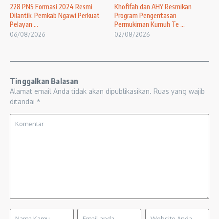
228 PNS Formasi 2024 Resmi
Khofifah dan AHY Resmikan
Dilantik, Pemkab Ngawi Perkuat
Program Pengentasan
Pelayan ...
Permukiman Kumuh Te ...
06/08/2026
02/08/2026
Tinggalkan Balasan
Alamat email Anda tidak akan dipublikasikan.
Ruas yang wajib
ditandai
*