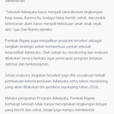
administrasi.
“Sekolah Adiwiyata harus menjadi laboratorium lingkungan
bagi siswa. Karena itu, budaya hidup bersih, sehat, dan peduli
kelestarian alam harus menjadi kebiasaan anak-anak sejak
dini,” ujar Dwi Rianto Jatmiko.
Pemkab Ngawi juga menjadikan program tersebut sebagai
langkah strategis untuk memperluas jumlah sekolah
berpredikat Adiwiyata. Oleh sebab itu, monitoring dan evaluasi
dilakukan secara berkala agar penerapan program berjalan
optimal dan berkelanjutan.
Selain evaluasi, kegiatan tersebut juga diisi sosialisasi terkait
pembaruan kriteria penilaian Adiwiyata serta teknis monitoring
yang akan dilakukan tim pembina sepanjang tahun 2026.
Melalui penguatan Program Adiwiyata, Pemkab Ngawi
berharap sekolah tidak hanya menciptakan lingkungan belajar
yang bersih dan sehat, tetapi juga mampu membentuk