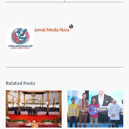
Jurnal Media Nusa
Related Posts