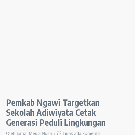
Pemkab Ngawi Targetkan
Sekolah Adiwiyata Cetak
Generasi Peduli Lingkungan
Oleh
Jurnal Media Nusa
Tidak ada komentar