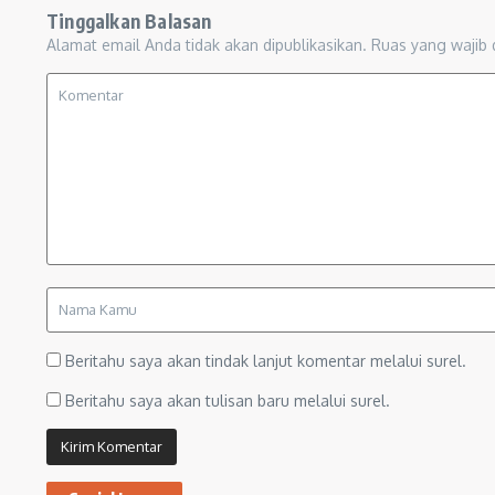
Tinggalkan Balasan
Alamat email Anda tidak akan dipublikasikan.
Ruas yang wajib 
Beritahu saya akan tindak lanjut komentar melalui surel.
Beritahu saya akan tulisan baru melalui surel.