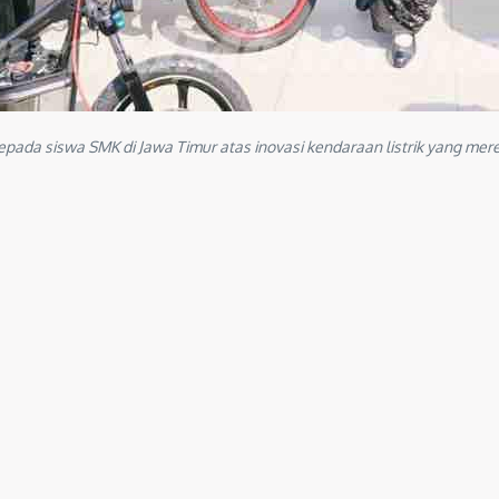
pada siswa SMK di Jawa Timur atas inovasi kendaraan listrik yang mer