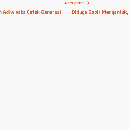
Next Article
 Adiwiyata Cetak Generasi
Diduga Sopir Mengantuk, 