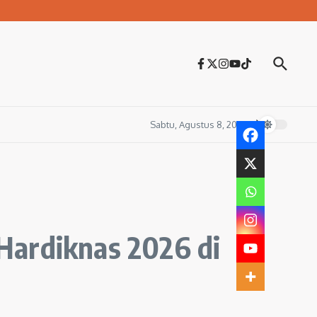
Sabtu, Agustus 8, 2026
Hardiknas 2026 di