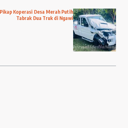
Pikap Koperasi Desa Merah Putih
Tabrak Dua Truk di Ngawi