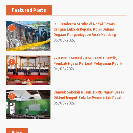
Featured Posts
Ibu Penderita Stroke di Ngawi Tewas
1
dengan Luka di Kepala, Polisi Dalami
Dugaan Penganiayaan Anak Kandung
06/08/2026
228 PNS Formasi 2024 Resmi Dilantik,
2
Pemkab Ngawi Perkuat Pelayanan Publik
06/08/2026
Banyak Sekolah Rusak, DPRD Ngawi Desak
3
Dikbud Jemput Bola ke Pemerintah Pusat
05/08/2026
Iklan