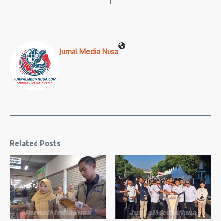
Jurnal Media Nusa
Related Posts