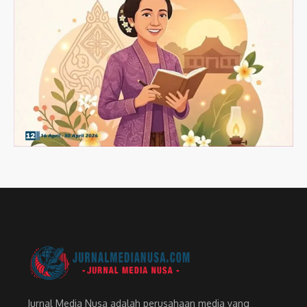
Jurnal Media Nusa adalah perusahaan media yang