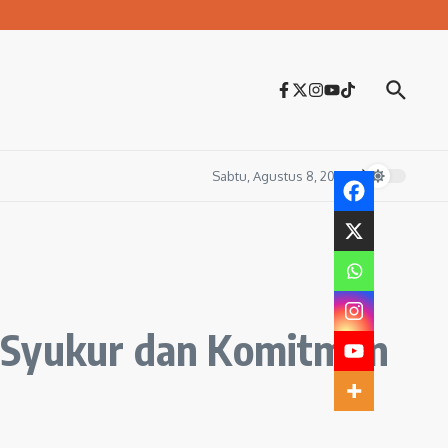
Sabtu, Agustus 8, 2026
d Syukur dan Komitmen