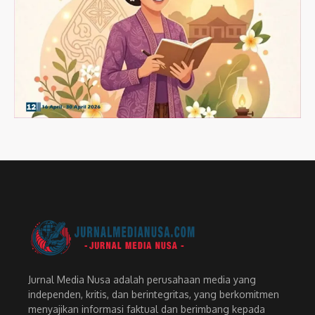
Jurnal Media Nusa adalah perusahaan media yang
independen, kritis, dan berintegritas, yang berkomitmen
menyajikan informasi faktual dan berimbang kepada