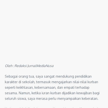
Oleh : Redaksi JurnalMediaNusa
Sebagai orang tua, saya sangat mendukung pendidikan
karakter di sekolah, termasuk mengajarkan nilai-nilai kurban
seperti keikhlasan, kebersamaan, dan empati terhadap
sesama. Namun, ketika iuran kurban dijadikan kewajiban bagi
seluruh siswa, saya merasa perlu menyampaikan keberatan.