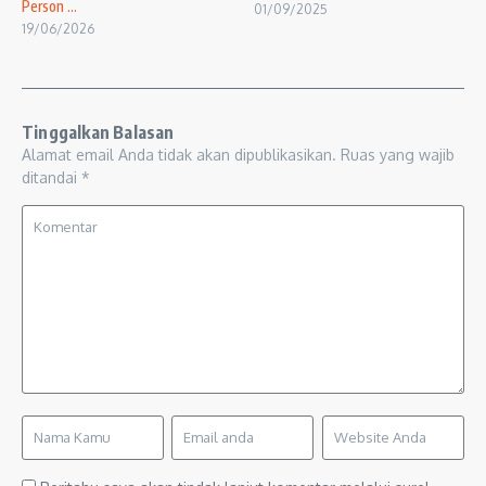
Person ...
01/09/2025
19/06/2026
Tinggalkan Balasan
Alamat email Anda tidak akan dipublikasikan.
Ruas yang wajib
ditandai
*