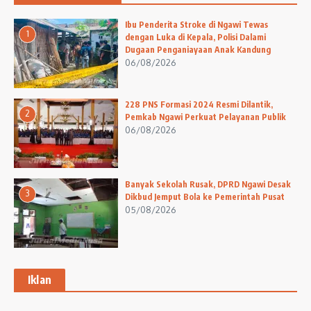
Ibu Penderita Stroke di Ngawi Tewas
1
dengan Luka di Kepala, Polisi Dalami
Dugaan Penganiayaan Anak Kandung
06/08/2026
228 PNS Formasi 2024 Resmi Dilantik,
2
Pemkab Ngawi Perkuat Pelayanan Publik
06/08/2026
Banyak Sekolah Rusak, DPRD Ngawi Desak
3
Dikbud Jemput Bola ke Pemerintah Pusat
05/08/2026
Iklan