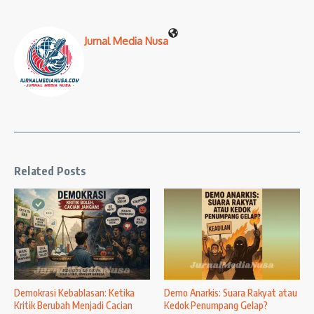
Jurnal Media Nusa
Related Posts
Demokrasi Kebablasan: Ketika
Demo Anarkis: Suara Rakyat atau
Kritik Berubah Menjadi Cacian
Kedok Penumpang Gelap?