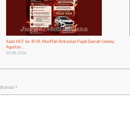
Kado HUT ke-81 RI, Khofifah Bebaskan Pajak Daerah Selama
Agustus ...
01/08/2026
ditandai
*