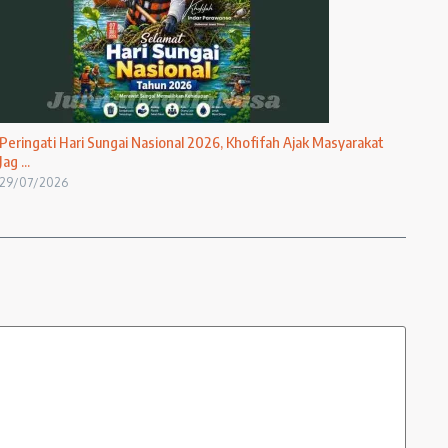
Peringati Hari Sungai Nasional 2026, Khofifah Ajak Masyarakat
Jag ...
29/07/2026