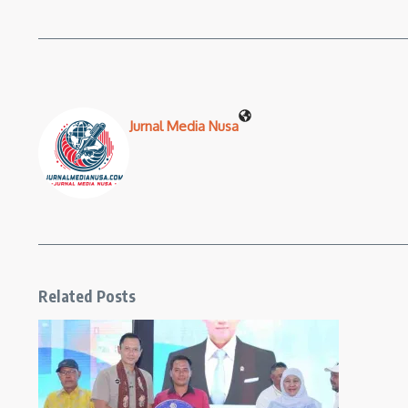
Jurnal Media Nusa
Related Posts