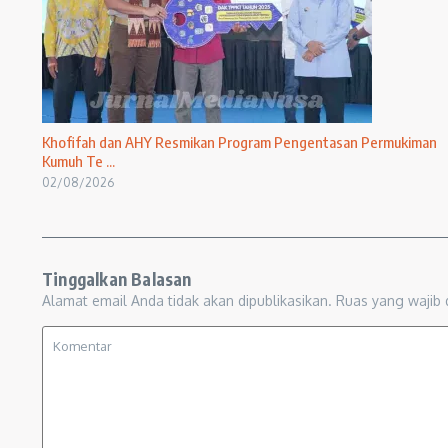
Khofifah dan AHY Resmikan Program Pengentasan Permukiman
Kumuh Te ...
02/08/2026
Tinggalkan Balasan
Alamat email Anda tidak akan dipublikasikan.
Ruas yang wajib 