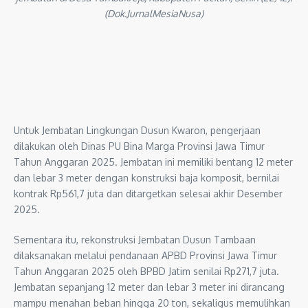
(Dok.JurnalMesiaNusa)
Untuk Jembatan Lingkungan Dusun Kwaron, pengerjaan
dilakukan oleh Dinas PU Bina Marga Provinsi Jawa Timur
Tahun Anggaran 2025. Jembatan ini memiliki bentang 12 meter
dan lebar 3 meter dengan konstruksi baja komposit, bernilai
kontrak Rp561,7 juta dan ditargetkan selesai akhir Desember
2025.
Sementara itu, rekonstruksi Jembatan Dusun Tambaan
dilaksanakan melalui pendanaan APBD Provinsi Jawa Timur
Tahun Anggaran 2025 oleh BPBD Jatim senilai Rp271,7 juta.
Jembatan sepanjang 12 meter dan lebar 3 meter ini dirancang
mampu menahan beban hingga 20 ton, sekaligus memulihkan