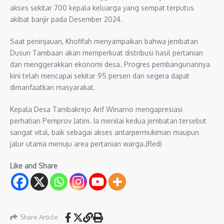
akses sekitar 700 kepala keluarga yang sempat terputus
akibat banjir pada Desember 2024.
Saat peninjauan, Khofifah menyampaikan bahwa jembatan
Dusun Tambaan akan memperkuat distribusi hasil pertanian
dan menggerakkan ekonomi desa. Progres pembangunannya
kini telah mencapai sekitar 95 persen dan segera dapat
dimanfaatkan masyarakat.
Kepala Desa Tambakrejo Arif Winarno mengapresiasi
perhatian Pemprov Jatim. Ia menilai kedua jembatan tersebut
sangat vital, baik sebagai akses antarpermukiman maupun
jalur utama menuju area pertanian warga.(Red)
Like and Share
Share Article