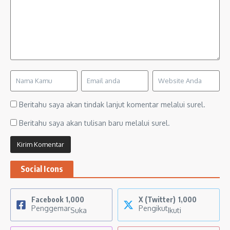
Beritahu saya akan tindak lanjut komentar melalui surel.
Beritahu saya akan tulisan baru melalui surel.
Social Icons
Facebook
1,000
X (Twitter)
1,000
Penggemar
Pengikut
Suka
Ikuti