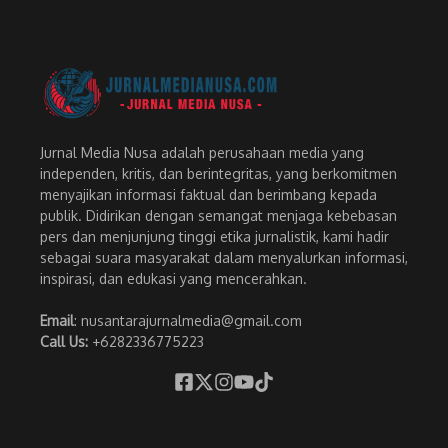
Jurnal Media Nusa adalah perusahaan media yang
independen, kritis, dan berintegritas, yang berkomitmen
menyajikan informasi faktual dan berimbang kepada
publik. Didirikan dengan semangat menjaga kebebasan
pers dan menjunjung tinggi etika jurnalistik, kami hadir
sebagai suara masyarakat dalam menyalurkan informasi,
inspirasi, dan edukasi yang mencerahkan.
Email
: nusantarajurnalmedia@gmail.com
Call Us:
+6282336775223