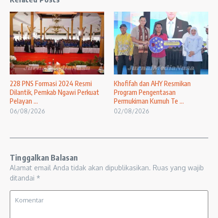
228 PNS Formasi 2024 Resmi
Khofifah dan AHY Resmikan
Dilantik, Pemkab Ngawi Perkuat
Program Pengentasan
Pelayan ...
Permukiman Kumuh Te ...
06/08/2026
02/08/2026
Tinggalkan Balasan
Alamat email Anda tidak akan dipublikasikan.
Ruas yang wajib
ditandai
*