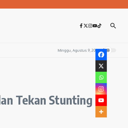
Minggu, Agustus 9, 2026
lan Tekan Stunting