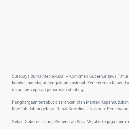
Surabaya (JurnalMediaNusa) – Komitmen Gubernur Jawa Timur
kembali mendapat pengakuan nasional. Kementerian Kependu
dalam percepatan penurunan stunting.
Penghargaan tersebut diserahkan oleh Menteri Kependudukan 
Khofifah dalam gelaran Rapat Koordinasi Nasional Percepatan 
Selain Gubernur Jatim, Pemerintah Kota Mojokerto juga mera