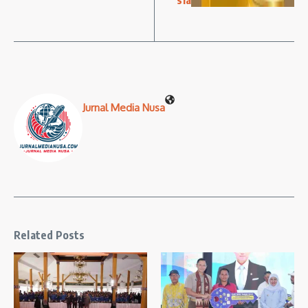
Jurnal Media Nusa
Related Posts