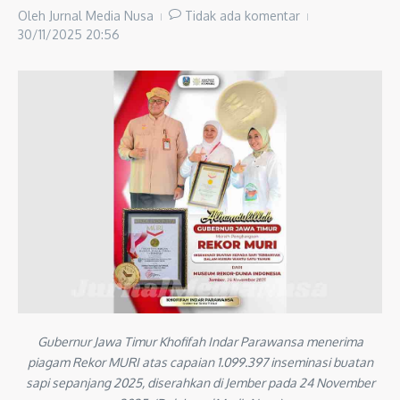
Oleh
Jurnal Media Nusa
Tidak ada komentar
30/11/2025
20:56
Gubernur Jawa Timur Khofifah Indar Parawansa menerima
piagam Rekor MURI atas capaian 1.099.397 inseminasi buatan
sapi sepanjang 2025, diserahkan di Jember pada 24 November