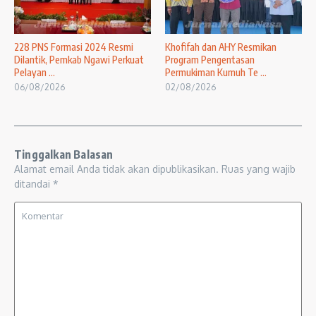
228 PNS Formasi 2024 Resmi
Khofifah dan AHY Resmikan
Dilantik, Pemkab Ngawi Perkuat
Program Pengentasan
Pelayan ...
Permukiman Kumuh Te ...
06/08/2026
02/08/2026
Tinggalkan Balasan
Alamat email Anda tidak akan dipublikasikan.
Ruas yang wajib
ditandai
*