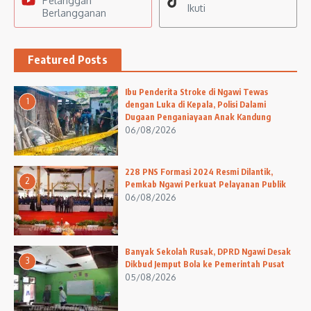
Pelanggan
Ikuti
Berlangganan
Featured Posts
Ibu Penderita Stroke di Ngawi Tewas
1
dengan Luka di Kepala, Polisi Dalami
Dugaan Penganiayaan Anak Kandung
06/08/2026
228 PNS Formasi 2024 Resmi Dilantik,
2
Pemkab Ngawi Perkuat Pelayanan Publik
06/08/2026
Banyak Sekolah Rusak, DPRD Ngawi Desak
3
Dikbud Jemput Bola ke Pemerintah Pusat
05/08/2026