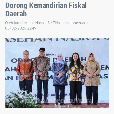
Dorong Kemandirian Fiskal
Daerah
Oleh
Jurnal Media Nusa
Tidak ada komentar
05/02/2026
22:49