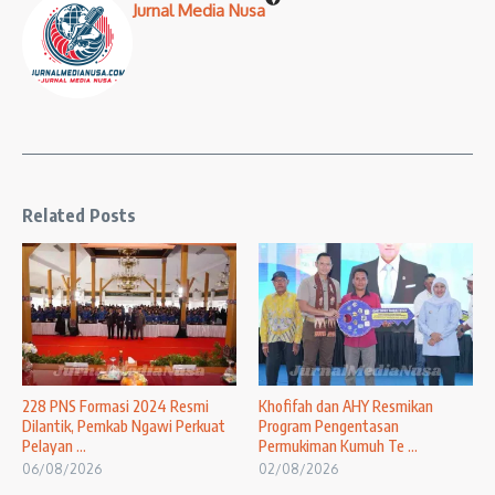
Jurnal Media Nusa
Related Posts
228 PNS Formasi 2024 Resmi
Khofifah dan AHY Resmikan
Dilantik, Pemkab Ngawi Perkuat
Program Pengentasan
Pelayan ...
Permukiman Kumuh Te ...
06/08/2026
02/08/2026