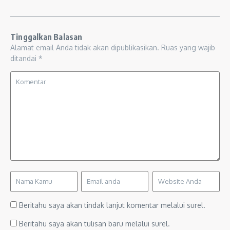
Tinggalkan Balasan
Alamat email Anda tidak akan dipublikasikan.
Ruas yang wajib
ditandai
*
Beritahu saya akan tindak lanjut komentar melalui surel.
Beritahu saya akan tulisan baru melalui surel.