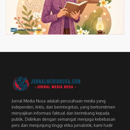
Jurnal Media Nusa adalah perusahaan media yang
independen, kritis, dan berintegritas, yang berkomitmen
menyajikan informasi faktual dan berimbang kepada
publik. Didirikan dengan semangat menjaga kebebasan
pers dan menjunjung tinggi etika jurnalistik, kami hadir