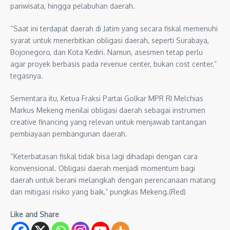
pariwisata, hingga pelabuhan daerah.
“Saat ini terdapat daerah di Jatim yang secara fiskal memenuhi
syarat untuk menerbitkan obligasi daerah, seperti Surabaya,
Bojonegoro, dan Kota Kediri. Namun, asesmen tetap perlu
agar proyek berbasis pada revenue center, bukan cost center,”
tegasnya.
Sementara itu, Ketua Fraksi Partai Golkar MPR RI Melchias
Markus Mekeng menilai obligasi daerah sebagai instrumen
creative financing yang relevan untuk menjawab tantangan
pembiayaan pembangunan daerah.
“Keterbatasan fiskal tidak bisa lagi dihadapi dengan cara
konvensional. Obligasi daerah menjadi momentum bagi
daerah untuk berani melangkah dengan perencanaan matang
dan mitigasi risiko yang baik,” pungkas Mekeng.(Red)
Like and Share