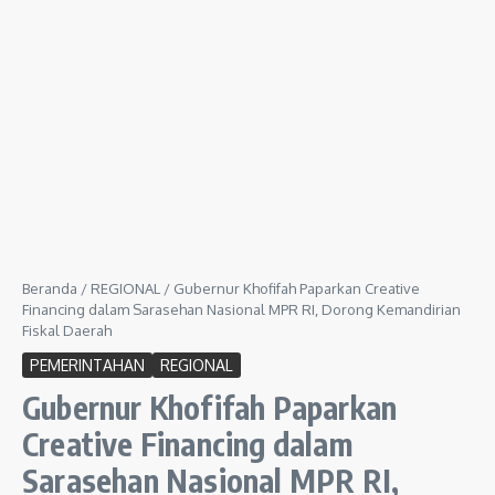
Beranda
/
REGIONAL
/
Gubernur Khofifah Paparkan Creative
Financing dalam Sarasehan Nasional MPR RI, Dorong Kemandirian
Fiskal Daerah
PEMERINTAHAN
REGIONAL
Gubernur Khofifah Paparkan
Creative Financing dalam
Sarasehan Nasional MPR RI,