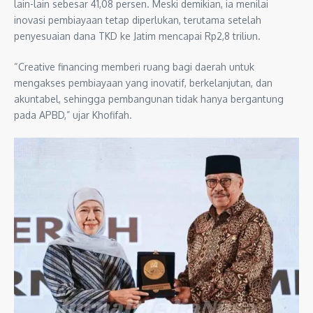
lain-lain sebesar 41,08 persen. Meski demikian, ia menilai
inovasi pembiayaan tetap diperlukan, terutama setelah
penyesuaian dana TKD ke Jatim mencapai Rp2,8 triliun.
“Creative financing memberi ruang bagi daerah untuk
mengakses pembiayaan yang inovatif, berkelanjutan, dan
akuntabel, sehingga pembangunan tidak hanya bergantung
pada APBD,” ujar Khofifah.