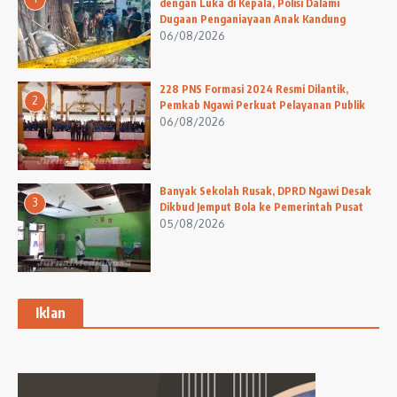
dengan Luka di Kepala, Polisi Dalami
Dugaan Penganiayaan Anak Kandung
06/08/2026
228 PNS Formasi 2024 Resmi Dilantik,
2
Pemkab Ngawi Perkuat Pelayanan Publik
06/08/2026
Banyak Sekolah Rusak, DPRD Ngawi Desak
3
Dikbud Jemput Bola ke Pemerintah Pusat
05/08/2026
Iklan