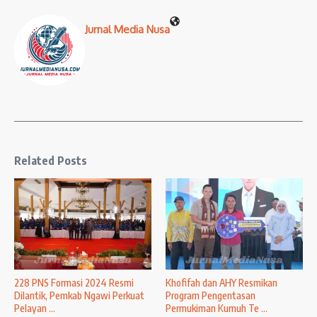
Jurnal Media Nusa
Related Posts
228 PNS Formasi 2024 Resmi
Khofifah dan AHY Resmikan
Dilantik, Pemkab Ngawi Perkuat
Program Pengentasan
Pelayan ...
Permukiman Kumuh Te ...