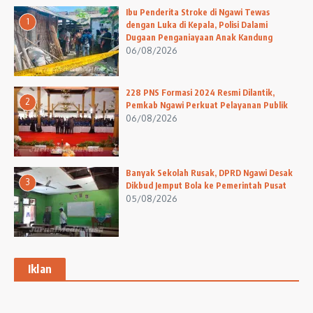
Ibu Penderita Stroke di Ngawi Tewas
1
dengan Luka di Kepala, Polisi Dalami
Dugaan Penganiayaan Anak Kandung
06/08/2026
228 PNS Formasi 2024 Resmi Dilantik,
2
Pemkab Ngawi Perkuat Pelayanan Publik
06/08/2026
Banyak Sekolah Rusak, DPRD Ngawi Desak
3
Dikbud Jemput Bola ke Pemerintah Pusat
05/08/2026
Iklan