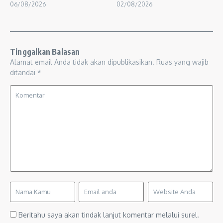
06/08/2026
02/08/2026
Tinggalkan Balasan
Alamat email Anda tidak akan dipublikasikan.
Ruas yang wajib
ditandai
*
Beritahu saya akan tindak lanjut komentar melalui surel.