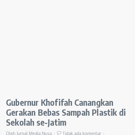
Gubernur Khofifah Canangkan
Gerakan Bebas Sampah Plastik di
Sekolah se-Jatim
Oleh
Jurnal Media Nusa
Tidak ada komentar