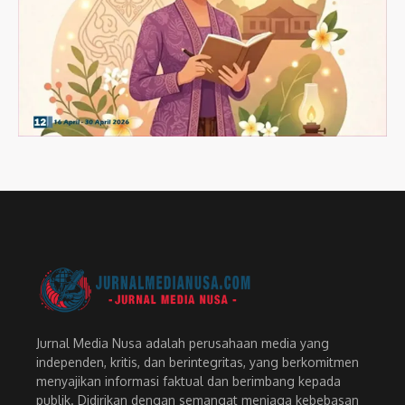
Jurnal Media Nusa adalah perusahaan media yang
independen, kritis, dan berintegritas, yang berkomitmen
menyajikan informasi faktual dan berimbang kepada
publik. Didirikan dengan semangat menjaga kebebasan