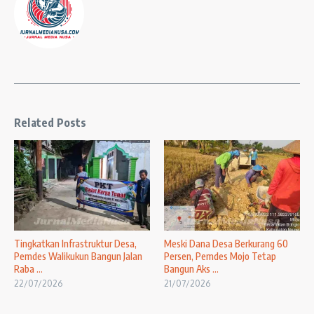
Related Posts
Tingkatkan Infrastruktur Desa,
Meski Dana Desa Berkurang 60
Pemdes Walikukun Bangun Jalan
Persen, Pemdes Mojo Tetap
Raba ...
Bangun Aks ...
22/07/2026
21/07/2026