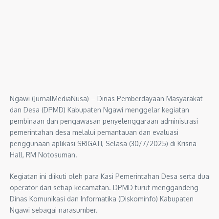
Ngawi (JurnalMediaNusa) – Dinas Pemberdayaan Masyarakat
dan Desa (DPMD) Kabupaten Ngawi menggelar kegiatan
pembinaan dan pengawasan penyelenggaraan administrasi
pemerintahan desa melalui pemantauan dan evaluasi
penggunaan aplikasi SRIGATI, Selasa (30/7/2025) di Krisna
Hall, RM Notosuman.
Kegiatan ini diikuti oleh para Kasi Pemerintahan Desa serta dua
operator dari setiap kecamatan. DPMD turut menggandeng
Dinas Komunikasi dan Informatika (Diskominfo) Kabupaten
Ngawi sebagai narasumber.