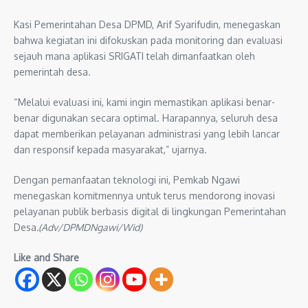
Kasi Pemerintahan Desa DPMD, Arif Syarifudin, menegaskan
bahwa kegiatan ini difokuskan pada monitoring dan evaluasi
sejauh mana aplikasi SRIGATI telah dimanfaatkan oleh
pemerintah desa.
“Melalui evaluasi ini, kami ingin memastikan aplikasi benar-
benar digunakan secara optimal. Harapannya, seluruh desa
dapat memberikan pelayanan administrasi yang lebih lancar
dan responsif kepada masyarakat,” ujarnya.
Dengan pemanfaatan teknologi ini, Pemkab Ngawi
menegaskan komitmennya untuk terus mendorong inovasi
pelayanan publik berbasis digital di lingkungan Pemerintahan
Desa
.(Adv/DPMDNgawi/Wid)
Like and Share