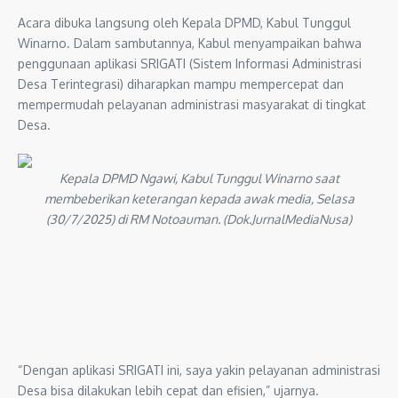
Acara dibuka langsung oleh Kepala DPMD, Kabul Tunggul
Winarno. Dalam sambutannya, Kabul menyampaikan bahwa
penggunaan aplikasi SRIGATI (Sistem Informasi Administrasi
Desa Terintegrasi) diharapkan mampu mempercepat dan
mempermudah pelayanan administrasi masyarakat di tingkat
Desa.
Kepala DPMD Ngawi, Kabul Tunggul Winarno saat
membeberikan keterangan kepada awak media, Selasa
(30/7/2025) di RM Notoauman. (Dok.JurnalMediaNusa)
“Dengan aplikasi SRIGATI ini, saya yakin pelayanan administrasi
Desa bisa dilakukan lebih cepat dan efisien,” ujarnya.