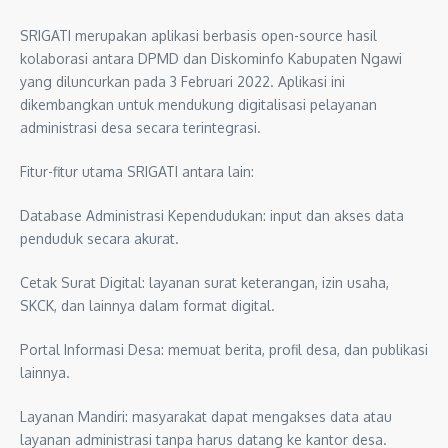
SRIGATI merupakan aplikasi berbasis open-source hasil
kolaborasi antara DPMD dan Diskominfo Kabupaten Ngawi
yang diluncurkan pada 3 Februari 2022. Aplikasi ini
dikembangkan untuk mendukung digitalisasi pelayanan
administrasi desa secara terintegrasi.
Fitur-fitur utama SRIGATI antara lain:
Database Administrasi Kependudukan: input dan akses data
penduduk secara akurat.
Cetak Surat Digital: layanan surat keterangan, izin usaha,
SKCK, dan lainnya dalam format digital.
Portal Informasi Desa: memuat berita, profil desa, dan publikasi
lainnya.
Layanan Mandiri: masyarakat dapat mengakses data atau
layanan administrasi tanpa harus datang ke kantor desa.