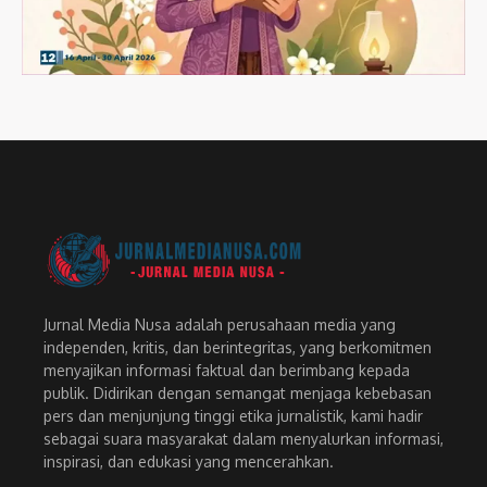
Jurnal Media Nusa adalah perusahaan media yang
independen, kritis, dan berintegritas, yang berkomitmen
menyajikan informasi faktual dan berimbang kepada
publik. Didirikan dengan semangat menjaga kebebasan
pers dan menjunjung tinggi etika jurnalistik, kami hadir
sebagai suara masyarakat dalam menyalurkan informasi,
inspirasi, dan edukasi yang mencerahkan.