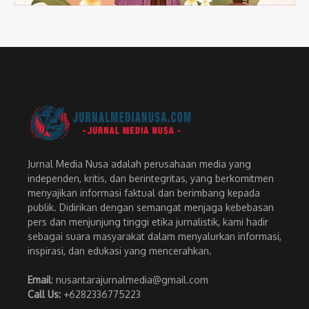
Jurnal Media Nusa adalah perusahaan media yang
independen, kritis, dan berintegritas, yang berkomitmen
menyajikan informasi faktual dan berimbang kepada
publik. Didirikan dengan semangat menjaga kebebasan
pers dan menjunjung tinggi etika jurnalistik, kami hadir
sebagai suara masyarakat dalam menyalurkan informasi,
inspirasi, dan edukasi yang mencerahkan.
Email
: nusantarajurnalmedia@gmail.com
Call Us:
+6282336775223