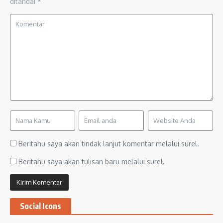
ditandai
*
Beritahu saya akan tindak lanjut komentar melalui surel.
Beritahu saya akan tulisan baru melalui surel.
Social Icons