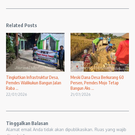
Related Posts
Tingkatkan Infrastruktur Desa,
Meski Dana Desa Berkurang 60
Pemdes Walikukun Bangun Jalan
Persen, Pemdes Mojo Tetap
Raba ...
Bangun Aks ...
22/07/2026
21/07/2026
Tinggalkan Balasan
Alamat email Anda tidak akan dipublikasikan.
Ruas yang wajib