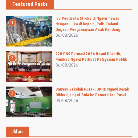
Featured Posts
Ibu Penderita Stroke di Ngawi Tewas
1
dengan Luka di Kepala, Polisi Dalami
Dugaan Penganiayaan Anak Kandung
06/08/2026
228 PNS Formasi 2024 Resmi Dilantik,
2
Pemkab Ngawi Perkuat Pelayanan Publik
06/08/2026
Banyak Sekolah Rusak, DPRD Ngawi Desak
3
Dikbud Jemput Bola ke Pemerintah Pusat
05/08/2026
Iklan