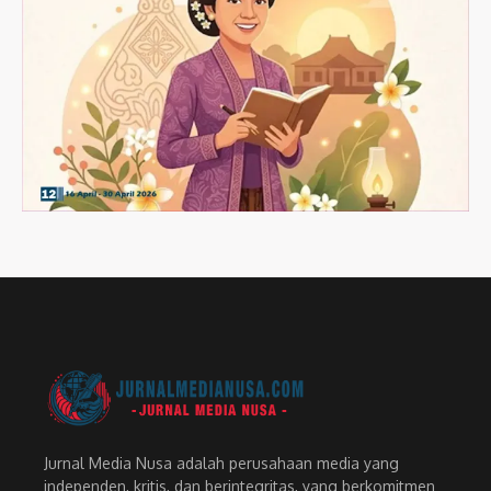
Jurnal Media Nusa adalah perusahaan media yang
independen, kritis, dan berintegritas, yang berkomitmen