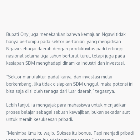
Bupati Ony juga menekankan bahwa kemajuan Ngawi tidak
hanya bertumpu pada sektor pertanian, yang menjadikan
Ngawi sebagai daerah dengan produktivitas padi tertinggi
nasional selama tiga tahun berturut-turut, tetapi juga pada
kesiapan SDM menghadapi dinamika industri dan investasi.
“Sektor manufaktur, padat karya, dan investasi mulai
berkembang. Jika tidak disiapkan SDM unggul, maka potensi ini
bisa saja diisi oleh tenaga dari luar daerah,” tegasnya.
Lebih lanjut, ia mengajak para mahasiswa untuk menjadikan
proses belajar sebagai sebuah kewajiban, bukan sekadar alat
untuk meraih kesuksesan pribadi.
“Menimba ilmu itu wajib. Sukses itu bonus. Tapi menjadi pribadi