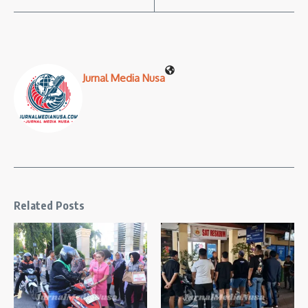
Jurnal Media Nusa
Related Posts