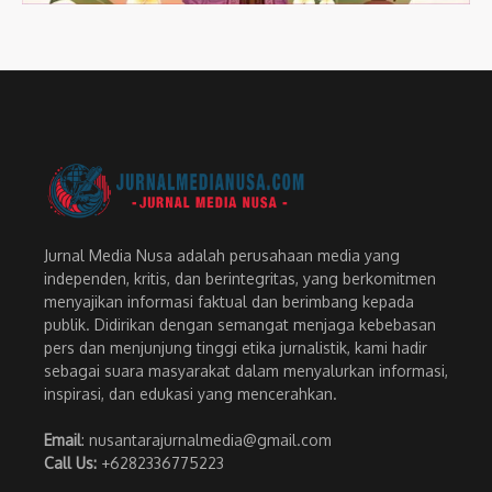
Jurnal Media Nusa adalah perusahaan media yang
independen, kritis, dan berintegritas, yang berkomitmen
menyajikan informasi faktual dan berimbang kepada
publik. Didirikan dengan semangat menjaga kebebasan
pers dan menjunjung tinggi etika jurnalistik, kami hadir
sebagai suara masyarakat dalam menyalurkan informasi,
inspirasi, dan edukasi yang mencerahkan.
Email
: nusantarajurnalmedia@gmail.com
Call Us:
+6282336775223