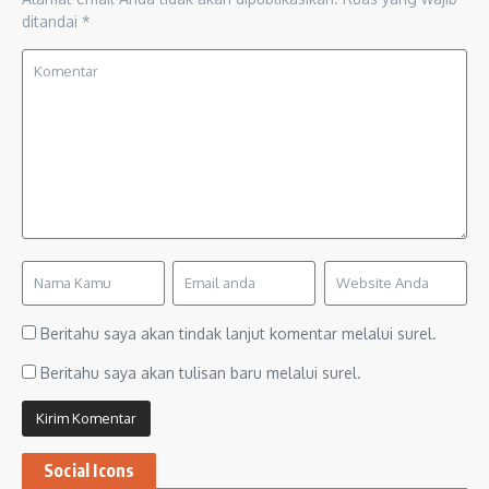
ditandai
*
Beritahu saya akan tindak lanjut komentar melalui surel.
Beritahu saya akan tulisan baru melalui surel.
Social Icons