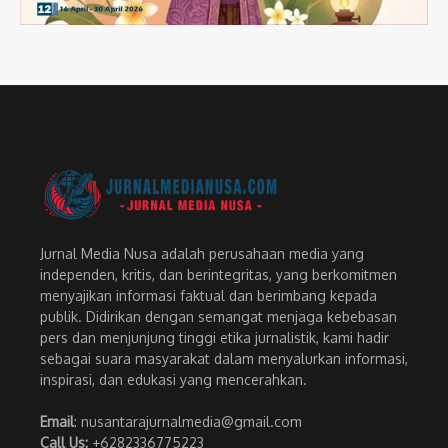
Jurnal Media Nusa adalah perusahaan media yang
independen, kritis, dan berintegritas, yang berkomitmen
menyajikan informasi faktual dan berimbang kepada
publik. Didirikan dengan semangat menjaga kebebasan
pers dan menjunjung tinggi etika jurnalistik, kami hadir
sebagai suara masyarakat dalam menyalurkan informasi,
inspirasi, dan edukasi yang mencerahkan.
Email
: nusantarajurnalmedia@gmail.com
Call Us:
+6282336775223