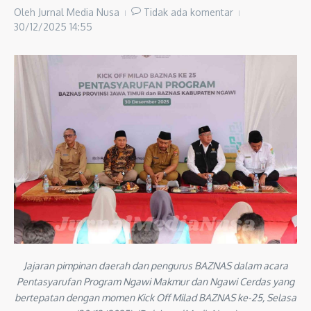
Oleh
Jurnal Media Nusa
Tidak ada komentar
30/12/2025
14:55
Jajaran pimpinan daerah dan pengurus BAZNAS dalam acara
Pentasyarufan Program Ngawi Makmur dan Ngawi Cerdas yang
bertepatan dengan momen Kick Off Milad BAZNAS ke-25, Selasa