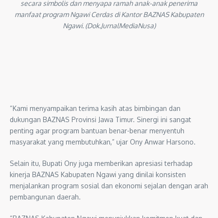
secara simbolis dan menyapa ramah anak-anak penerima
manfaat program Ngawi Cerdas di Kantor BAZNAS Kabupaten
Ngawi. (Dok.JurnalMediaNusa)
“Kami menyampaikan terima kasih atas bimbingan dan
dukungan BAZNAS Provinsi Jawa Timur. Sinergi ini sangat
penting agar program bantuan benar-benar menyentuh
masyarakat yang membutuhkan,” ujar Ony Anwar Harsono.
Selain itu, Bupati Ony juga memberikan apresiasi terhadap
kinerja BAZNAS Kabupaten Ngawi yang dinilai konsisten
menjalankan program sosial dan ekonomi sejalan dengan arah
pembangunan daerah.