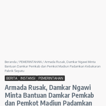
Beranda
/
PEMERINTAHAN
/
Armada Rusak, Damkar Ngawi Minta
Bantuan Damkar Pemkab dan Pemkot Madiun Padamkan Kebakaran
Pabrik Sepatu
BERITA
INSTANSI
PEMERINTAHAN
Armada Rusak, Damkar Ngawi
Minta Bantuan Damkar Pemkab
dan Pemkot Madiun Padamkan