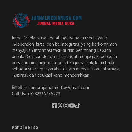
Jurnal Media Nusa adalah perusahaan media yang
independen, kritis, dan berintegritas, yang berkomitmen
menyajikan informasi faktual dan berimbang kepada
publik. Didirikan dengan semangat menjaga kebebasan
pers dan menjunjung tinggi etika jurnalistik, kami hadir
sebagai suara masyarakat dalam menyalurkan informasi,
inspirasi, dan edukasi yang mencerahkan.
Email
: nusantarajurnalmedia@gmail.com
Call Us:
+6282336775223
Kanal Berita