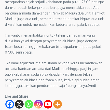
mengatakan sejak terjadi kebakaran pada pukul 23.00 petugas
damkar sudah bekerja keras berupaya menjinakkan api. Ada
bantuan armada damkar dari Pemkab Madiun dua unit, Pemkot
Madiun juga dua unit, bersama armada damkar Ngawi dua unit
dikerahkan untuk memadamkan kebakaran di pabrik sepatu.
Hariyanto menambahkan, untuk teknis pemadaman yang
dilakukan yakni dengan penyiraman air biasa, juga dengan
foam busa sehingga kebakaran bisa dipadamkan pada pukul
07.00 senin pagi.
“Ya kami sejak tadi malam sudah bekerja keras memadamkan
api, ada bantuan armada dari Madiun sehingga pagi ini jam
tujuh kebakaran sudah bisa dipadamkan, dengan teknis
penyiraman air biasa dan foam busa, ketika api sudah aman
kita tinggal lakukan pembasahan saja,” pungkasnya.(And)
Like and Share