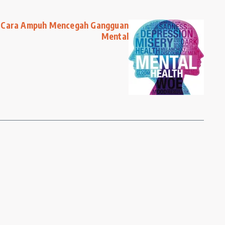
i Cara Ampuh Mencegah Gangguan
Mental