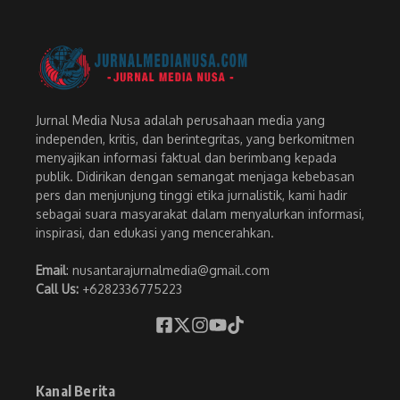
Jurnal Media Nusa adalah perusahaan media yang
independen, kritis, dan berintegritas, yang berkomitmen
menyajikan informasi faktual dan berimbang kepada
publik. Didirikan dengan semangat menjaga kebebasan
pers dan menjunjung tinggi etika jurnalistik, kami hadir
sebagai suara masyarakat dalam menyalurkan informasi,
inspirasi, dan edukasi yang mencerahkan.
Email
: nusantarajurnalmedia@gmail.com
Call Us:
+6282336775223
Kanal Berita