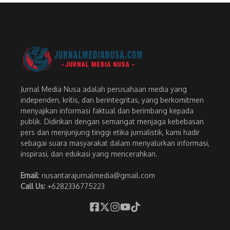
Jurnal Media Nusa adalah perusahaan media yang
independen, kritis, dan berintegritas, yang berkomitmen
menyajikan informasi faktual dan berimbang kepada
publik. Didirikan dengan semangat menjaga kebebasan
pers dan menjunjung tinggi etika jurnalistik, kami hadir
sebagai suara masyarakat dalam menyalurkan informasi,
inspirasi, dan edukasi yang mencerahkan.
Email
: nusantarajurnalmedia@gmail.com
Call Us:
+6282336775223