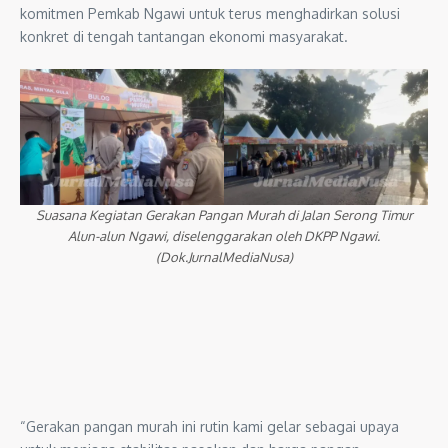
komitmen Pemkab Ngawi untuk terus menghadirkan solusi
konkret di tengah tantangan ekonomi masyarakat.
Suasana Kegiatan Gerakan Pangan Murah di Jalan Serong Timur
Alun-alun Ngawi, diselenggarakan oleh DKPP Ngawi.
(Dok.JurnalMediaNusa)
“Gerakan pangan murah ini rutin kami gelar sebagai upaya