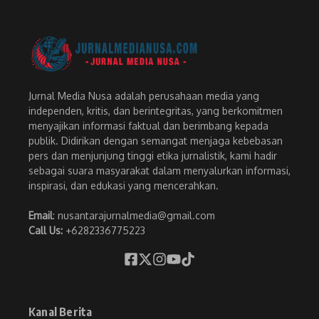
Jurnal Media Nusa adalah perusahaan media yang
independen, kritis, dan berintegritas, yang berkomitmen
menyajikan informasi faktual dan berimbang kepada
publik. Didirikan dengan semangat menjaga kebebasan
pers dan menjunjung tinggi etika jurnalistik, kami hadir
sebagai suara masyarakat dalam menyalurkan informasi,
inspirasi, dan edukasi yang mencerahkan.
Email
: nusantarajurnalmedia@gmail.com
Call Us:
+6282336775223
Kanal Berita