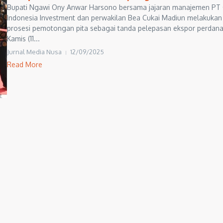
Bupati Ngawi Ony Anwar Harsono bersama jajaran manajemen PT
Indonesia Investment dan perwakilan Bea Cukai Madiun melakukan
prosesi pemotongan pita sebagai tanda pelepasan ekspor perdana
Kamis (11...
Jurnal Media Nusa
12/09/2025
Read More