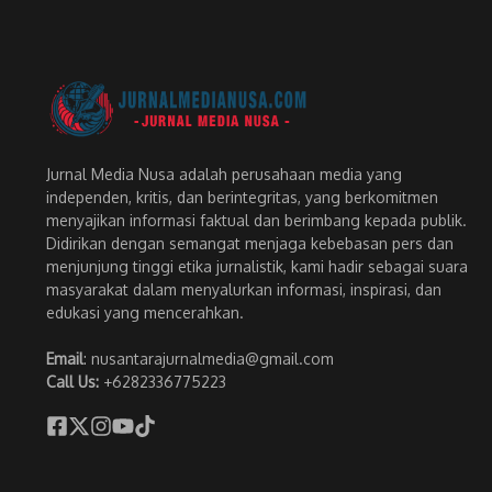
Jurnal Media Nusa adalah perusahaan media yang
independen, kritis, dan berintegritas, yang berkomitmen
menyajikan informasi faktual dan berimbang kepada publik.
Didirikan dengan semangat menjaga kebebasan pers dan
menjunjung tinggi etika jurnalistik, kami hadir sebagai suara
masyarakat dalam menyalurkan informasi, inspirasi, dan
edukasi yang mencerahkan.
Email
: nusantarajurnalmedia@gmail.com
Call Us:
+6282336775223