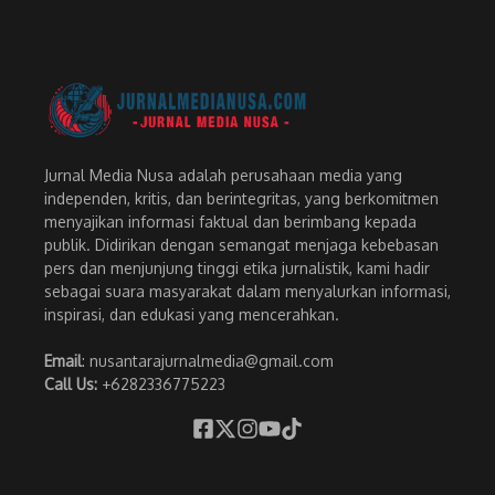
Jurnal Media Nusa adalah perusahaan media yang
independen, kritis, dan berintegritas, yang berkomitmen
menyajikan informasi faktual dan berimbang kepada
publik. Didirikan dengan semangat menjaga kebebasan
pers dan menjunjung tinggi etika jurnalistik, kami hadir
sebagai suara masyarakat dalam menyalurkan informasi,
inspirasi, dan edukasi yang mencerahkan.
Email
: nusantarajurnalmedia@gmail.com
Call Us:
+6282336775223