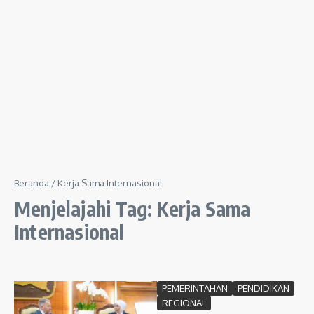
Beranda
/
Kerja Sama Internasional
Menjelajahi Tag: Kerja Sama
Internasional
PEMERINTAHAN
PENDIDIKAN
REGIONAL