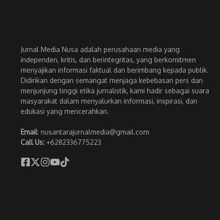
Jurnal Media Nusa adalah perusahaan media yang
independen, kritis, dan berintegritas, yang berkomitmen
menyajikan informasi faktual dan berimbang kepada publik.
Didirikan dengan semangat menjaga kebebasan pers dan
menjunjung tinggi etika jurnalistik, kami hadir sebagai suara
masyarakat dalam menyalurkan informasi, inspirasi, dan
edukasi yang mencerahkan.
Email
: nusantarajurnalmedia@gmail.com
Call Us:
+6282336775223