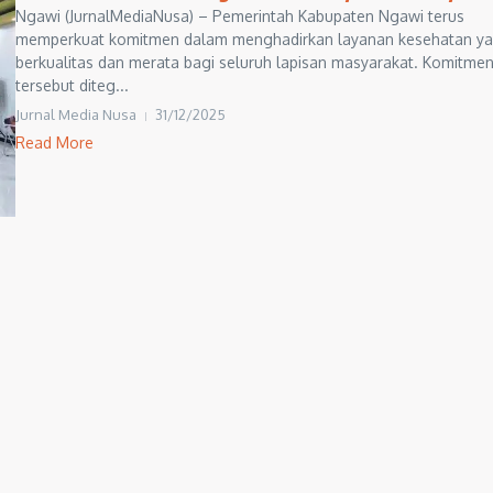
Ngawi (JurnalMediaNusa) – Pemerintah Kabupaten Ngawi terus
memperkuat komitmen dalam menghadirkan layanan kesehatan y
berkualitas dan merata bagi seluruh lapisan masyarakat. Komitme
tersebut diteg...
Jurnal Media Nusa
31/12/2025
Read More