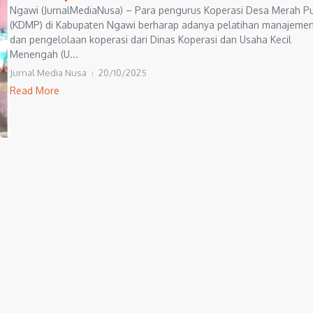
Ngawi (JurnalMediaNusa) – Para pengurus Koperasi Desa Merah Pu
(KDMP) di Kabupaten Ngawi berharap adanya pelatihan manajeme
dan pengelolaan koperasi dari Dinas Koperasi dan Usaha Kecil
Menengah (U...
Jurnal Media Nusa
20/10/2025
Read More