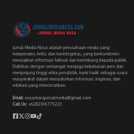
Jurnal Media Nusa adalah perusahaan media yang
independen, kritis, dan berintegritas, yang berkomitmen
menyajikan informasi faktual dan berimbang kepada publik.
Didirikan dengan semangat menjaga kebebasan pers dan
menjunjung tinggi etika jurnalistik, kami hadir sebagai suara
masyarakat dalam menyalurkan informasi, inspirasi, dan
edukasi yang mencerahkan.
Email
: nusantarajurnalmedia@gmail.com
Call Us:
+6282336775223