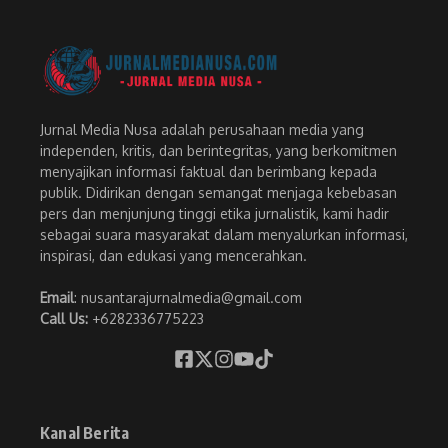
Jurnal Media Nusa adalah perusahaan media yang
independen, kritis, dan berintegritas, yang berkomitmen
menyajikan informasi faktual dan berimbang kepada
publik. Didirikan dengan semangat menjaga kebebasan
pers dan menjunjung tinggi etika jurnalistik, kami hadir
sebagai suara masyarakat dalam menyalurkan informasi,
inspirasi, dan edukasi yang mencerahkan.
Email
: nusantarajurnalmedia@gmail.com
Call Us:
+6282336775223
Kanal Berita