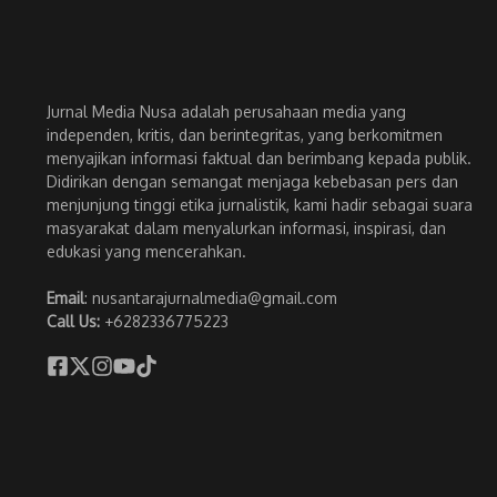
Jurnal Media Nusa adalah perusahaan media yang
independen, kritis, dan berintegritas, yang berkomitmen
menyajikan informasi faktual dan berimbang kepada publik.
Didirikan dengan semangat menjaga kebebasan pers dan
menjunjung tinggi etika jurnalistik, kami hadir sebagai suara
masyarakat dalam menyalurkan informasi, inspirasi, dan
edukasi yang mencerahkan.
Email
: nusantarajurnalmedia@gmail.com
Call Us:
+6282336775223