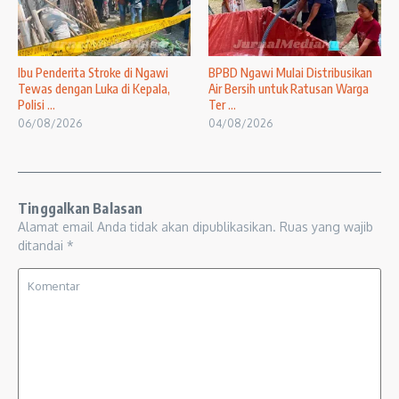
Ibu Penderita Stroke di Ngawi
BPBD Ngawi Mulai Distribusikan
Tewas dengan Luka di Kepala,
Air Bersih untuk Ratusan Warga
Polisi ...
Ter ...
06/08/2026
04/08/2026
Tinggalkan Balasan
Alamat email Anda tidak akan dipublikasikan.
Ruas yang wajib
ditandai
*