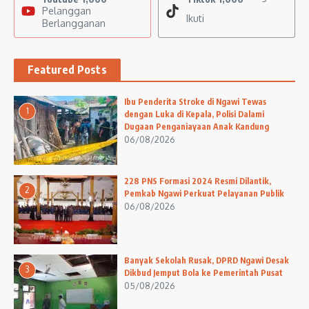
Pelanggan
Ikuti
Berlangganan
Featured Posts
Ibu Penderita Stroke di Ngawi Tewas
1
dengan Luka di Kepala, Polisi Dalami
Dugaan Penganiayaan Anak Kandung
06/08/2026
228 PNS Formasi 2024 Resmi Dilantik,
2
Pemkab Ngawi Perkuat Pelayanan Publik
06/08/2026
Banyak Sekolah Rusak, DPRD Ngawi Desak
3
Dikbud Jemput Bola ke Pemerintah Pusat
05/08/2026