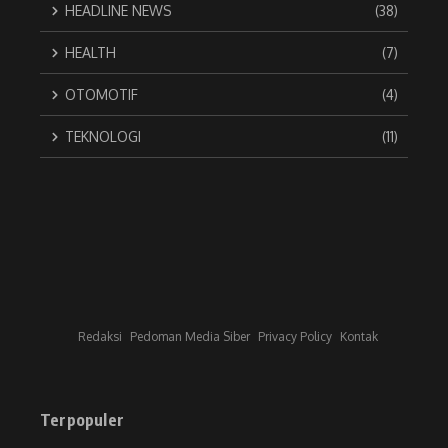
HEADLINE NEWS
(38)
HEALTH
(7)
OTOMOTIF
(4)
TEKNOLOGI
(11)
Redaksi
Pedoman Media Siber
Privacy Policy
Kontak
Terpopuler