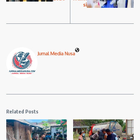
si
Jurnal Media Nusa
Related Posts