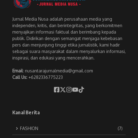
Jurnal Media Nusa adalah perusahaan media yang
independen, kritis, dan berintegritas, yang berkomitmen
menyajikan informasi faktual dan berimbang kepada
publik. Didirikan dengan semangat menjaga kebebasan
pers dan menjunjung tinggi etika jurnalistik, kami hadir
sebagai suara masyarakat dalam menyalurkan informasi,
inspirasi, dan edukasi yang mencerahkan.
Email
: nusantarajurnalmedia@gmail.com
Call Us:
+6282336775223
Kanal Berita
FASHION
(7)