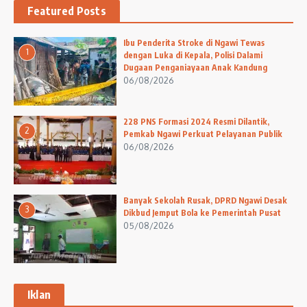
Featured Posts
Ibu Penderita Stroke di Ngawi Tewas
1
dengan Luka di Kepala, Polisi Dalami
Dugaan Penganiayaan Anak Kandung
06/08/2026
228 PNS Formasi 2024 Resmi Dilantik,
2
Pemkab Ngawi Perkuat Pelayanan Publik
06/08/2026
Banyak Sekolah Rusak, DPRD Ngawi Desak
3
Dikbud Jemput Bola ke Pemerintah Pusat
05/08/2026
Iklan