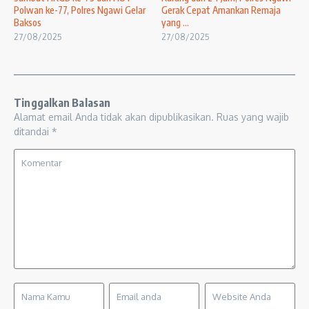
Polwan ke-77, Polres Ngawi Gelar
Gerak Cepat Amankan Remaja
Baksos
yang ...
27/08/2025
27/08/2025
Tinggalkan Balasan
Alamat email Anda tidak akan dipublikasikan.
Ruas yang wajib
ditandai
*