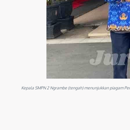
Kepala SMPN 2 Ngrambe (tengah) menunjukkan piagam Perin