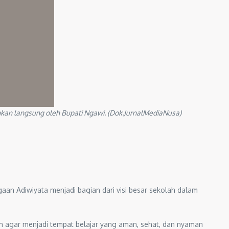
kan langsung oleh Bupati Ngawi. (Dok.JurnalMediaNusa)
n Adiwiyata menjadi bagian dari visi besar sekolah dalam
h agar menjadi tempat belajar yang aman, sehat, dan nyaman