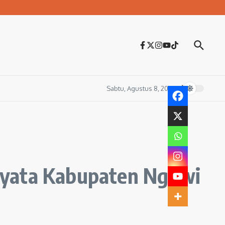
Sabtu, Agustus 8, 2026
iyata Kabupaten Ngawi