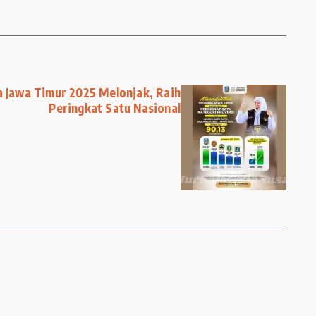
a Jawa Timur 2025 Melonjak, Raih
Peringkat Satu Nasional