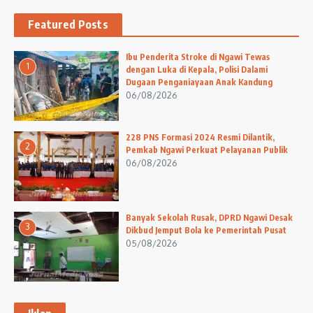
Featured Posts
Ibu Penderita Stroke di Ngawi Tewas
1
dengan Luka di Kepala, Polisi Dalami
Dugaan Penganiayaan Anak Kandung
06/08/2026
228 PNS Formasi 2024 Resmi Dilantik,
2
Pemkab Ngawi Perkuat Pelayanan Publik
06/08/2026
Banyak Sekolah Rusak, DPRD Ngawi Desak
3
Dikbud Jemput Bola ke Pemerintah Pusat
05/08/2026