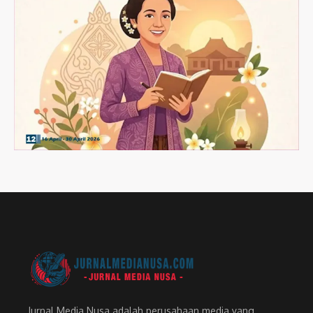
Jurnal Media Nusa adalah perusahaan media yang