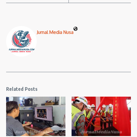
Jurnal Media Nusa
Related Posts