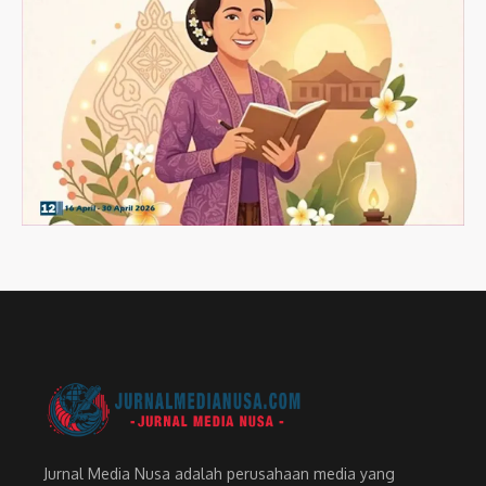
Jurnal Media Nusa adalah perusahaan media yang