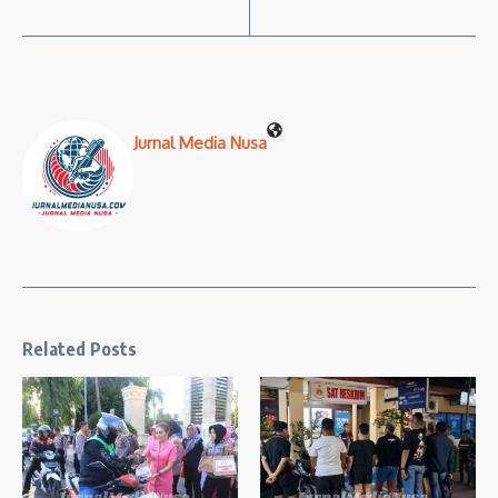
Jurnal Media Nusa
Related Posts