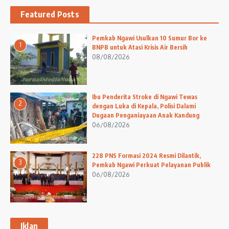
Featured Posts
Pemkab Ngawi Usulkan 10 Sumur Bor ke
1
BNPB untuk Atasi Krisis Air Bersih
08/08/2026
Ibu Penderita Stroke di Ngawi Tewas
2
dengan Luka di Kepala, Polisi Dalami
Dugaan Penganiayaan Anak Kandung
06/08/2026
228 PNS Formasi 2024 Resmi Dilantik,
3
Pemkab Ngawi Perkuat Pelayanan Publik
06/08/2026
Iklan