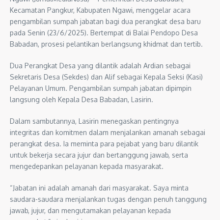
Kecamatan Pangkur, Kabupaten Ngawi, menggelar acara
pengambilan sumpah jabatan bagi dua perangkat desa baru
pada Senin (23/6/2025). Bertempat di Balai Pendopo Desa
Babadan, prosesi pelantikan berlangsung khidmat dan tertib.
Dua Perangkat Desa yang dilantik adalah Ardian sebagai
Sekretaris Desa (Sekdes) dan Alif sebagai Kepala Seksi (Kasi)
Pelayanan Umum. Pengambilan sumpah jabatan dipimpin
langsung oleh Kepala Desa Babadan, Lasirin.
Dalam sambutannya, Lasirin menegaskan pentingnya
integritas dan komitmen dalam menjalankan amanah sebagai
perangkat desa. Ia meminta para pejabat yang baru dilantik
untuk bekerja secara jujur dan bertanggung jawab, serta
mengedepankan pelayanan kepada masyarakat.
“Jabatan ini adalah amanah dari masyarakat. Saya minta
saudara-saudara menjalankan tugas dengan penuh tanggung
jawab, jujur, dan mengutamakan pelayanan kepada