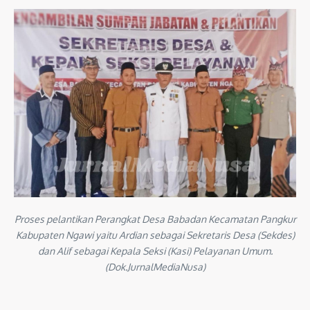
Proses pelantikan Perangkat Desa Babadan Kecamatan Pangkur
Kabupaten Ngawi yaitu Ardian sebagai Sekretaris Desa (Sekdes)
dan Alif sebagai Kepala Seksi (Kasi) Pelayanan Umum.
(Dok.JurnalMediaNusa)