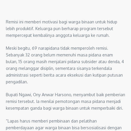
Remisi ini memberi motivasi bagi warga binaan untuk hidup
lebih produktif. Keluarga pun berharap program tersebut
mempercepat kembalinya anggota keluarga ke rumah.
Meski begitu, 69 narapidana tidak memperoleh remisi.
Sebanyak 32 orang belum memenuhi masa pidana enam
bulan, 15 orang masih menjalani pidana subsider atau denda, 4
orang melanggar disiplin, sementara sisanya terkendala
administrasi seperti berita acara eksekusi dan kutipan putusan
pengadilan.
Bupati Ngawi, Ony Anwar Harsono, menyambut baik pemberian
remisi tersebut. Ia menilai pemotongan masa pidana menjadi
kesempatan ganda bagi warga binaan untuk memperbaiki diri.
“Lapas harus memberi pembinaan dan pelatihan
pemberdayaan agar warga binaan bisa bersosialisasi dengan