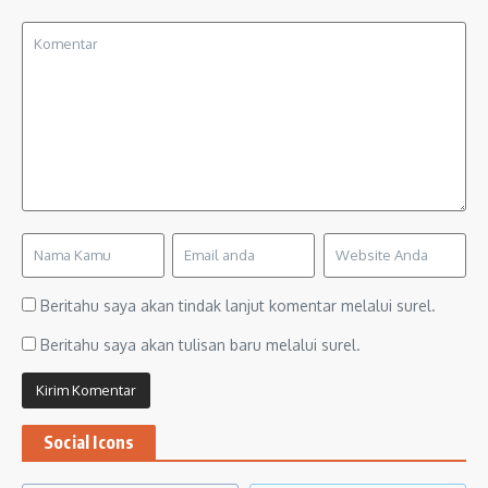
Beritahu saya akan tindak lanjut komentar melalui surel.
Beritahu saya akan tulisan baru melalui surel.
Social Icons