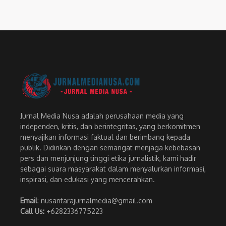
Jurnal Media Nusa adalah perusahaan media yang
independen, kritis, dan berintegritas, yang berkomitmen
menyajikan informasi faktual dan berimbang kepada
publik. Didirikan dengan semangat menjaga kebebasan
pers dan menjunjung tinggi etika jurnalistik, kami hadir
sebagai suara masyarakat dalam menyalurkan informasi,
inspirasi, dan edukasi yang mencerahkan.
Email
: nusantarajurnalmedia@gmail.com
Call Us:
+6282336775223