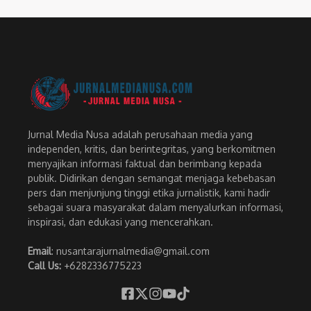
Jurnal Media Nusa adalah perusahaan media yang
independen, kritis, dan berintegritas, yang berkomitmen
menyajikan informasi faktual dan berimbang kepada
publik. Didirikan dengan semangat menjaga kebebasan
pers dan menjunjung tinggi etika jurnalistik, kami hadir
sebagai suara masyarakat dalam menyalurkan informasi,
inspirasi, dan edukasi yang mencerahkan.
Email
: nusantarajurnalmedia@gmail.com
Call Us:
+6282336775223