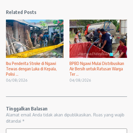
Related Posts
Ibu Penderita Stroke di Ngawi
BPBD Ngawi Mulai Distribusikan
Tewas dengan Luka di Kepala,
Air Bersih untuk Ratusan Warga
Polisi ...
Ter ...
06/08/2026
04/08/2026
Tinggalkan Balasan
Alamat email Anda tidak akan dipublikasikan.
Ruas yang wajib
ditandai
*