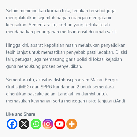
Selain menimbulkan korban luka, ledakan tersebut juga
mengakibatkan sejumlah bagian ruangan mengalami
kerusakan. Sementara itu, korban yang terluka telah
mendapatkan penanganan medis intensif di rumah sakit.
Hingga kini, aparat kepolisian masih melakukan penyelidikan
lebih lanjut untuk memastikan penyebab pasti ledakan. Di sisi
lain, petugas juga memasang garis polisi di lokasi kejadian
guna mendukung proses penyelidikan.
Sementara itu, aktivitas distribusi program Makan Bergizi
Gratis (MBG) dari SPPG Kandangan 2 untuk sementara
dihentikan pascakejadian. Langkah ini diambil untuk
memastikan keamanan serta mencegah risiko lanjutan.(And)
Like and Share