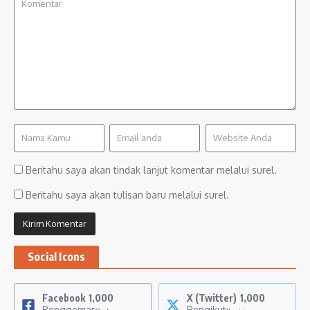
Beritahu saya akan tindak lanjut komentar melalui surel.
Beritahu saya akan tulisan baru melalui surel.
Social Icons
Facebook
1,000
X (Twitter)
1,000
Penggemar
Pengikut