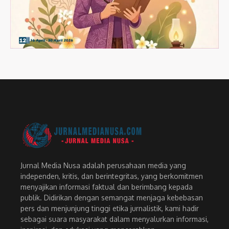
Jurnal Media Nusa adalah perusahaan media yang
independen, kritis, dan berintegritas, yang berkomitmen
menyajikan informasi faktual dan berimbang kepada
publik. Didirikan dengan semangat menjaga kebebasan
pers dan menjunjung tinggi etika jurnalistik, kami hadir
sebagai suara masyarakat dalam menyalurkan informasi,