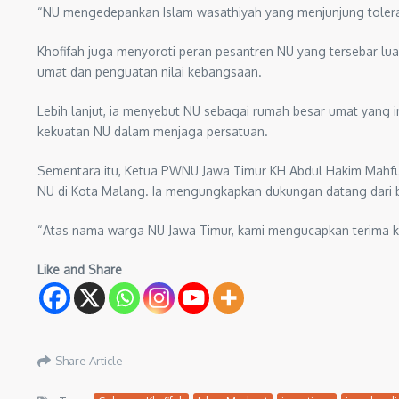
“NU mengedepankan Islam wasathiyah yang menjunjung tolerans
Khofifah juga menyoroti peran pesantren NU yang tersebar lua
umat dan penguatan nilai kebangsaan.
Lebih lanjut, ia menyebut NU sebagai rumah besar umat yang 
kekuatan NU dalam menjaga persatuan.
Sementara itu, Ketua PWNU Jawa Timur KH Abdul Hakim Mahfu
NU di Kota Malang. Ia mengungkapkan dukungan datang dari 
“Atas nama warga NU Jawa Timur, kami mengucapkan terima k
Like and Share
Share Article