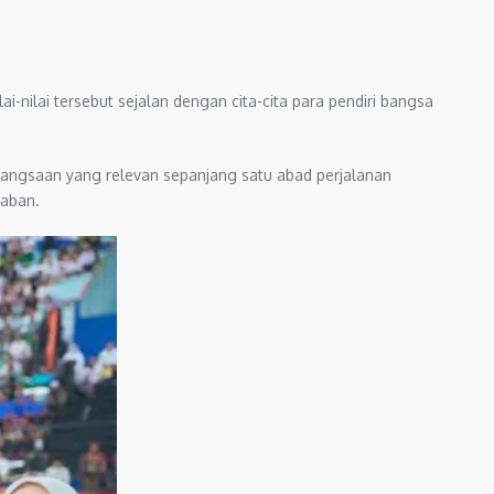
nilai tersebut sejalan dengan cita-cita para pendiri bangsa
angsaan yang relevan sepanjang satu abad perjalanan
daban.