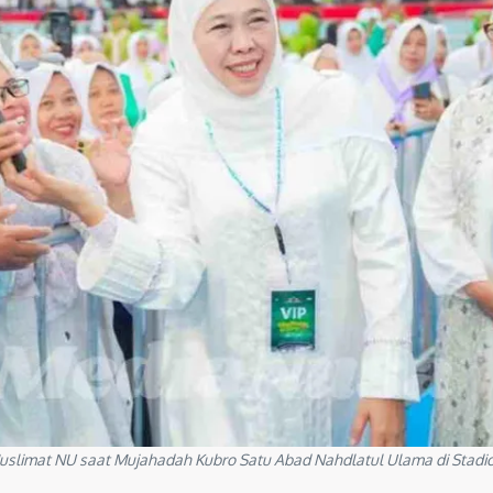
uslimat NU saat Mujahadah Kubro Satu Abad Nahdlatul Ulama di Stadi