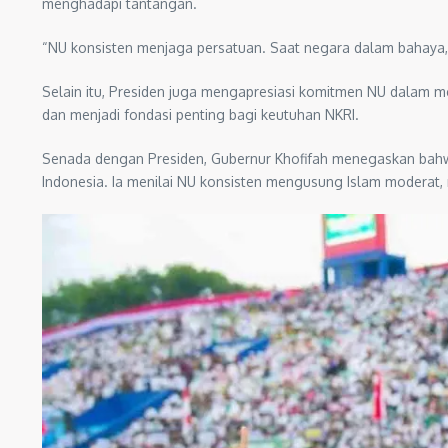
menghadapi tantangan.
“NU konsisten menjaga persatuan. Saat negara dalam bahaya, 
Selain itu, Presiden juga mengapresiasi komitmen NU dalam me
dan menjadi fondasi penting bagi keutuhan NKRI.
Senada dengan Presiden, Gubernur Khofifah menegaskan bahw
Indonesia. Ia menilai NU konsisten mengusung Islam moderat,