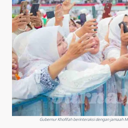
Gubernur Khofifah berinteraksi dengan jamaah M