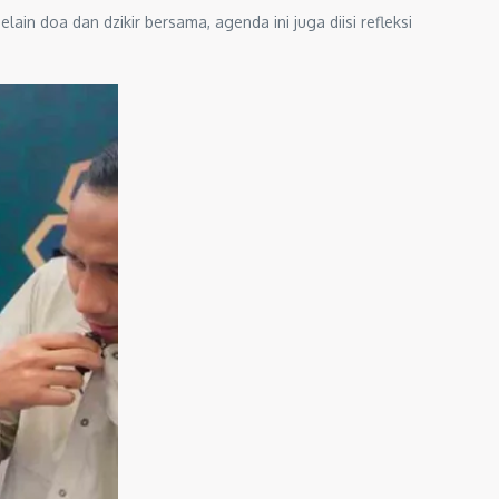
in doa dan dzikir bersama, agenda ini juga diisi refleksi