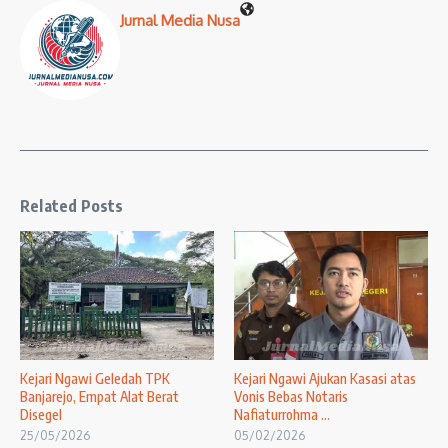
Jurnal Media Nusa
Related Posts
Kejari Ngawi Geledah TPK
Kejari Ngawi Ajukan Kasasi atas
Banjarejo, Empat Alat Berat
Vonis Bebas Notaris
Disegel
Nafiaturrohma ...
25/05/2026
05/02/2026