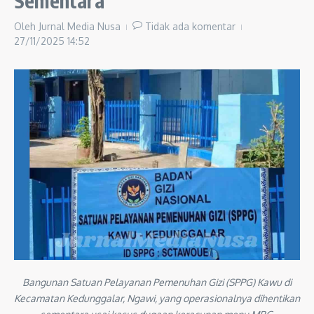
Sementara
Oleh
Jurnal Media Nusa
Tidak ada komentar
27/11/2025
14:52
Bangunan Satuan Pelayanan Pemenuhan Gizi (SPPG) Kawu di
Kecamatan Kedunggalar, Ngawi, yang operasionalnya dihentikan