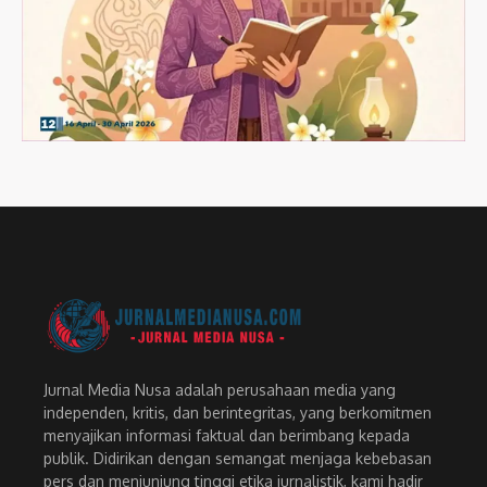
Jurnal Media Nusa adalah perusahaan media yang
independen, kritis, dan berintegritas, yang berkomitmen
menyajikan informasi faktual dan berimbang kepada
publik. Didirikan dengan semangat menjaga kebebasan
pers dan menjunjung tinggi etika jurnalistik, kami hadir