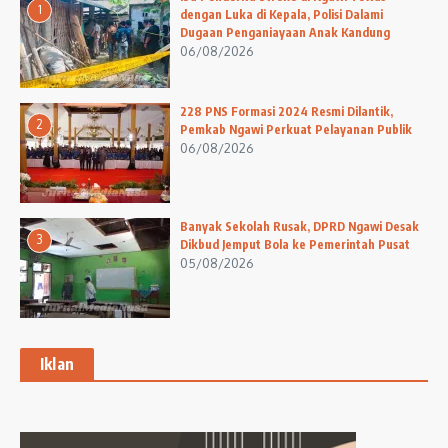
1
dengan Luka di Kepala, Polisi Dalami
Dugaan Penganiayaan Anak Kandung
06/08/2026
228 PNS Formasi 2024 Resmi Dilantik,
2
Pemkab Ngawi Perkuat Pelayanan Publik
06/08/2026
Banyak Sekolah Rusak, DPRD Ngawi Desak
3
Dikbud Jemput Bola ke Pemerintah Pusat
05/08/2026
Iklan