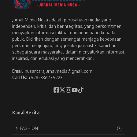
Jurnal Media Nusa adalah perusahaan media yang
independen, kritis, dan berintegritas, yang berkomitmen
menyajikan informasi faktual dan berimbang kepada
publik. Didirikan dengan semangat menjaga kebebasan
pers dan menjunjung tinggi etika jurnalistik, kami hadir
sebagai suara masyarakat dalam menyalurkan informasi,
inspirasi, dan edukasi yang mencerahkan.
Email
: nusantarajurnalmedia@gmail.com
Call Us:
+6282336775223
Kanal Berita
FASHION
(7)