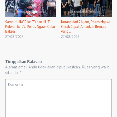
Sambut HKGB ke-73 dan HUT
Kurang dari 24 Jam, Polres Ngawi
Polwan ke-77, Polres Ngawi Gelar
Gerak Cepat Amankan Remaja
Baksos
yang ...
27/08/2025
27/08/2025
Tinggalkan Balasan
Alamat email Anda tidak akan dipublikasikan.
Ruas yang wajib
ditandai
*