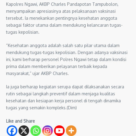
Kapolres Ngawi, AKBP Charles Pandapotan Tampubolon,
menyampaikan apresiasinya atas pelaksanaan vaksinasi
tersebut. Ia menekankan pentingnya kesehatan anggota
sebagai faktor utama dalam mendukung kelancaran tugas-
tugas kepolisian.
“Kesehatan anggota adalah salah satu pilar utama dalam
mendukung tugas-tugas kepolisian. Dengan adanya vaksinasi
ini, kami berharap personel Polres Ngawi tetap dalam kondisi
prima dalam memberikan pelayanan terbaik kepada
masyarakat,” ujar AKBP Charles.
Ia juga berharap kegiatan serupa dapat dilaksanakan secara
rutin sebagai langkah preventif dalam menjaga kualitas
kesehatan dan kesiapan kerja personel di tengah dinamika
tugas yang semakin kompleks.(Dim)
Like and Share