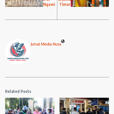
Ngawi
Timur
Jurnal Media Nusa
Related Posts