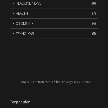
HEADLINE NEWS
(38)
HEALTH
(7)
OTOMOTIF
(4)
TEKNOLOGI
(11)
Redaksi
Pedoman Media Siber
Privacy Policy
Kontak
Terpopuler